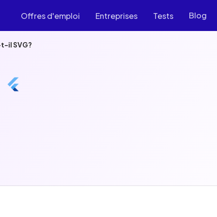
Blog
Offres d'emploi
Entreprises
Tests
t-il SVG?