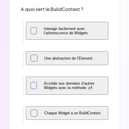
A quoi sert le BuildContext ?
Interagir facilement avec
l’arborescence de Widgets
Une abstraction de l’Element
Accéder aux données d’autres
Widgets avec la méthode
of
Chaque Widget a un BuildContext