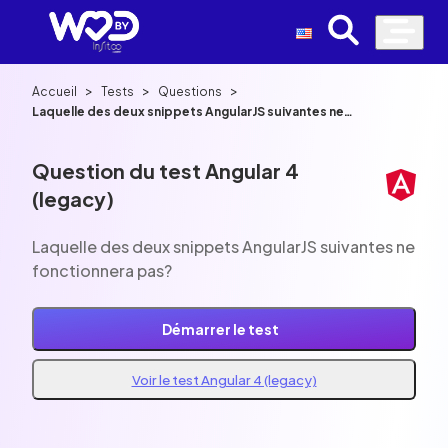
>
>
>
Accueil
Tests
Questions
Laquelle des deux snippets AngularJS suivantes ne
fonctionnera pas?
Question du test Angular 4
(legacy)
Laquelle des deux snippets AngularJS suivantes ne
fonctionnera pas?
Démarrer le test
Voir le test Angular 4 (legacy)