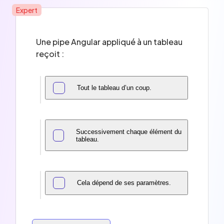
Expert
Une pipe Angular appliqué à un tableau
reçoit :
Tout le tableau d’un coup.
Successivement chaque élément du
tableau.
Cela dépend de ses paramètres.