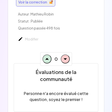
Voir la correction
Auteur: Mathieu Robin
Statut : Publiée
Question passée 498 fois
Modifier
0
Évaluations de la
communauté
Personne n'a encore évalué cette
question, soyez le premier !