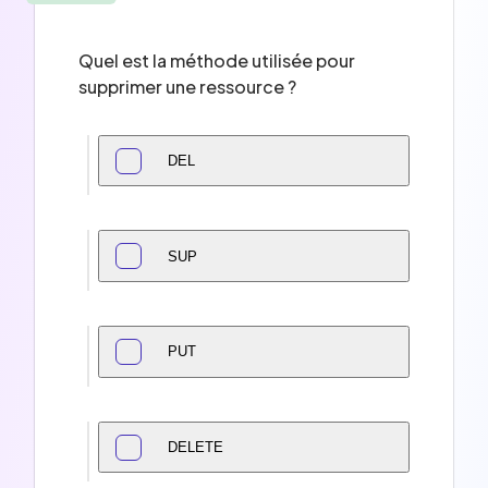
Quel est la méthode utilisée pour
supprimer une ressource ?
DEL
SUP
PUT
DELETE