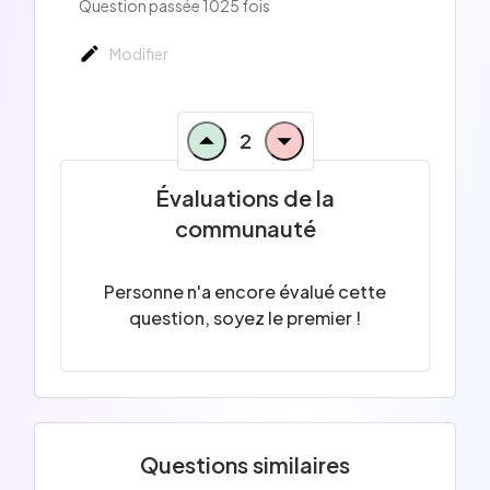
Question passée 1025 fois
Modifier
2
Évaluations de la
communauté
Personne n'a encore évalué cette
question, soyez le premier !
Questions similaires