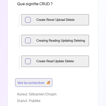
Que signifie CRUD ?
Create Reset Upload Delete
Creating Reading Updating Deleting
Create Read Update Delete
Voir la correction
Auteur: Sébastien Chopin
Statut : Publiée