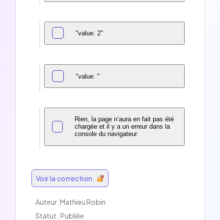
"value: 2"
"value: "
Rien, la page n’aura en fait pas été
chargée et il y a un erreur dans la
console du navigateur
Voir la correction
Auteur: Mathieu Robin
Statut : Publiée