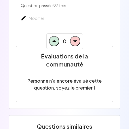
Question passée 97 fois
Modifier
0
Évaluations de la
communauté
Personne n'a encore évalué cette
question, soyez le premier !
Questions similaires