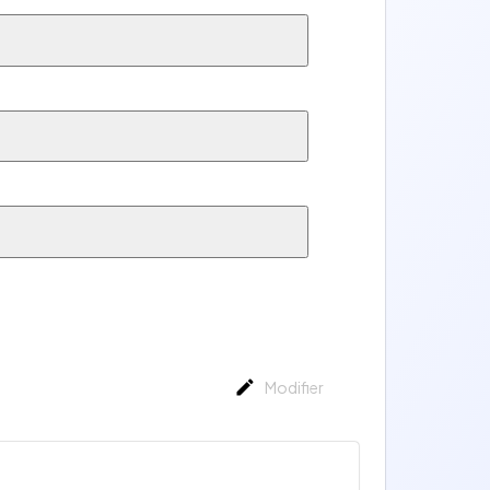
Modifier