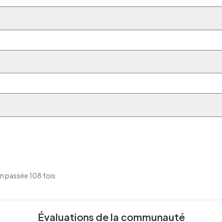
n passée 108 fois
Évaluations de la communauté