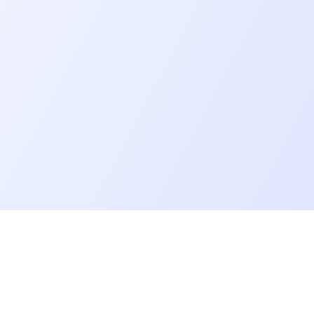
Allons plus loin
Blog