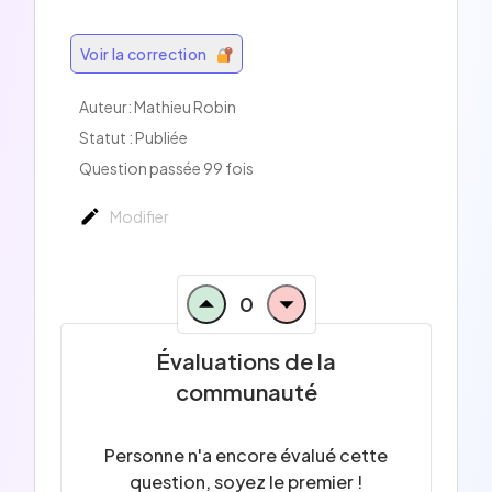
Voir la correction
Auteur: Mathieu Robin
Statut : Publiée
Question passée 99 fois
Modifier
0
Évaluations de la
communauté
Personne n'a encore évalué cette
question, soyez le premier !