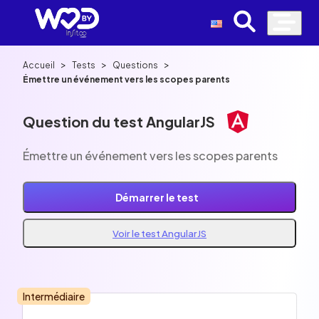
>
>
>
Accueil
Tests
Questions
Émettre un événement vers les scopes parents
Question du test AngularJS
Émettre un événement vers les scopes parents
Démarrer le test
Voir le test AngularJS
Intermédiaire