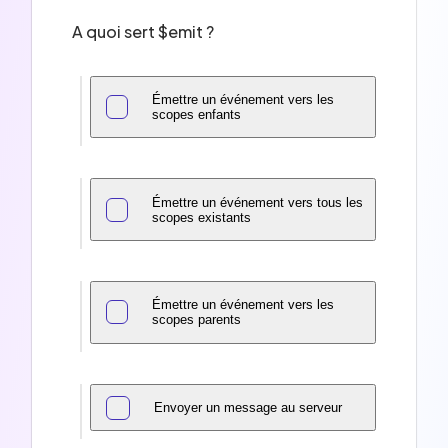
A quoi sert $emit ?
Émettre un événement vers les
scopes enfants
Émettre un événement vers tous les
scopes existants
Émettre un événement vers les
scopes parents
Envoyer un message au serveur