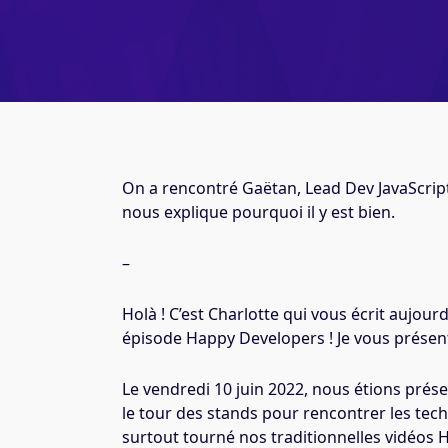
On a rencontré Gaëtan, Lead Dev JavaScript 
nous explique pourquoi il y est bien.
–
Holà ! C’est Charlotte qui vous écrit aujou
épisode Happy Developers ! Je vous présente
Le vendredi 10 juin 2022, nous étions prése
le tour des stands pour rencontrer les tech
surtout tourné nos traditionnelles vidéos