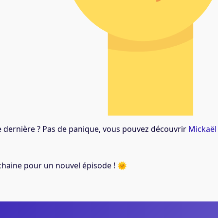
 dernière ? Pas de panique, vous pouvez découvrir
Mickaël
haine pour un nouvel épisode ! 🌞