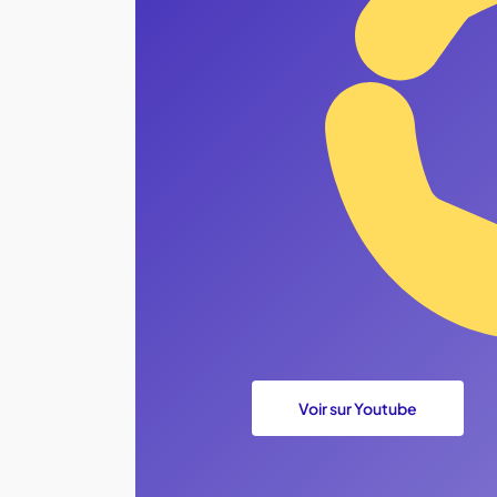
Voir sur Youtube