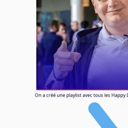
On a créé une playlist avec tous les Happy 