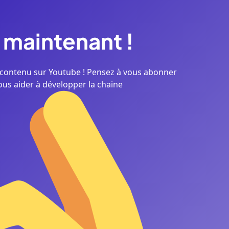
maintenant
!
contenu sur Youtube ! Pensez à vous abonner
ous aider à développer la chaine