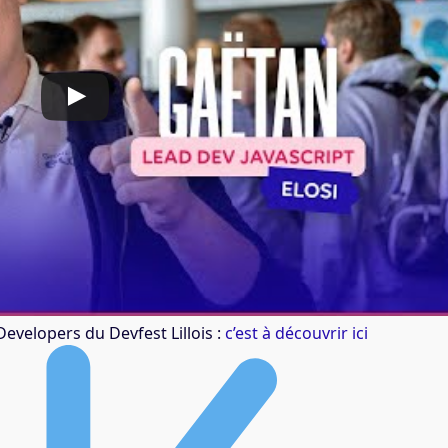
Developers du Devfest Lillois :
c’est à découvrir ici