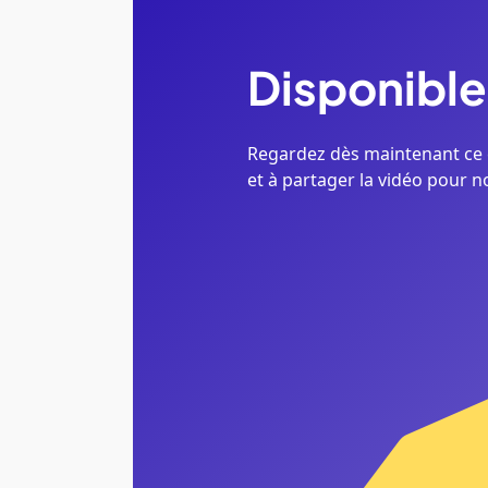
Disponible
Regardez dès maintenant ce 
et à partager la vidéo pour n