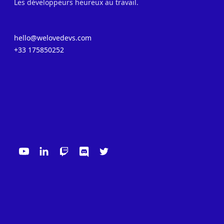
Les développeurs heureux au travail.
hello@welovedevs.com
+33 175850252