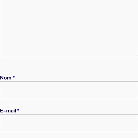
Nom
*
E-mail
*