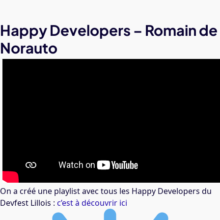
Happy Developers – Romain de
Norauto
On a créé une playlist avec tous les Happy Developers du
Devfest Lillois :
c’est à découvrir ici