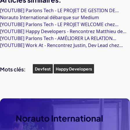
[YOUTUBE] Parlons Tech - LE PROJET DE GESTION DE…
Norauto International débarque sur Medium
[YOUTUBE] Parlons Tech - LE PROJET WELCOME chez…
[YOUTUBE] Happy Developers - Rencontrez Matthieu de…
[YOUTUBE] Parlons Tech - AMÉLIORER LA RELATION…
[YOUTUBE] Work At - Rencontrez Justin, Dev Lead chez…
Mots clés:
Devfest
Happy Developers
Norauto
International