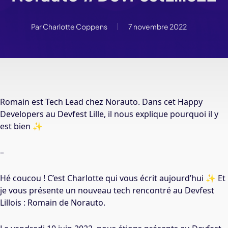
Par
Charlotte Coppens
7 novembre 2022
Romain est Tech Lead chez Norauto. Dans cet Happy
Developers au Devfest Lille, il nous explique pourquoi il y
est bien ✨
–
Hé coucou ! C’est Charlotte qui vous écrit aujourd’hui ✨ Et
je vous présente un nouveau tech rencontré au Devfest
Lillois : Romain de Norauto.