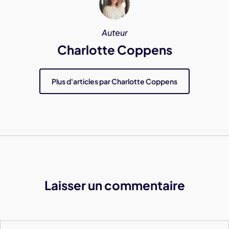
Auteur
Charlotte Coppens
Plus d'articles par Charlotte Coppens
Laisser un commentaire