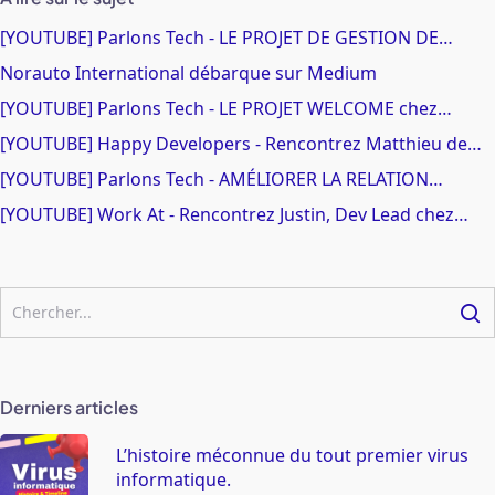
[YOUTUBE] Parlons Tech - LE PROJET DE GESTION DE…
Norauto International débarque sur Medium
[YOUTUBE] Parlons Tech - LE PROJET WELCOME chez…
[YOUTUBE] Happy Developers - Rencontrez Matthieu de…
[YOUTUBE] Parlons Tech - AMÉLIORER LA RELATION…
[YOUTUBE] Work At - Rencontrez Justin, Dev Lead chez…
Derniers articles
L’histoire méconnue du tout premier virus
informatique.