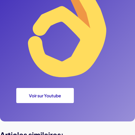
Voir sur Youtube
Articles similaires: