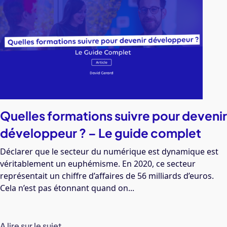
Quelles formations suivre pour devenir
développeur ? – Le guide complet
Déclarer que le secteur du numérique est dynamique est
véritablement un euphémisme. En 2020, ce secteur
représentait un chiffre d’affaires de 56 milliards d’euros.
Cela n’est pas étonnant quand on...
A lire sur le sujet