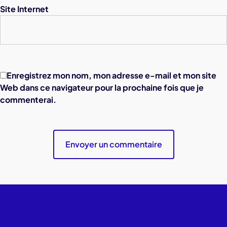
Site Internet
Enregistrez mon nom, mon adresse e-mail et mon site
Web dans ce navigateur pour la prochaine fois que je
commenterai.