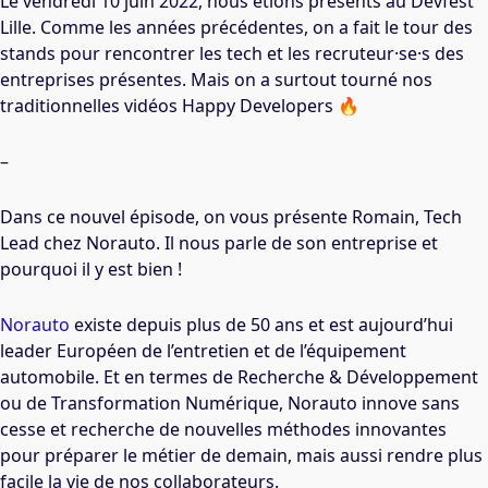
Le vendredi 10 juin 2022, nous étions présents au Devfest
Lille. Comme les années précédentes, on a fait le tour des
stands pour rencontrer les tech et les recruteur·se·s des
entreprises présentes. Mais on a surtout tourné nos
traditionnelles vidéos Happy Developers 🔥
–
Dans ce nouvel épisode, on vous présente Romain, Tech
Lead chez Norauto. Il nous parle de son entreprise et
pourquoi il y est bien !
Norauto
existe depuis plus de 50 ans et est aujourd’hui
leader Européen de l’entretien et de l’équipement
automobile. Et en termes de Recherche & Développement
ou de Transformation Numérique, Norauto innove sans
cesse et recherche de nouvelles méthodes innovantes
pour préparer le métier de demain, mais aussi rendre plus
facile la vie de nos collaborateurs.