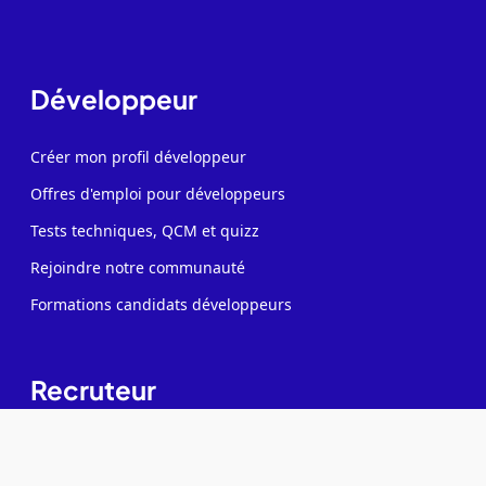
Développeur
Créer mon profil développeur
Offres d'emploi pour développeurs
Tests techniques, QCM et quizz
Rejoindre notre communauté
Formations candidats développeurs
Recruteur
Contacter des développeurs
Poster des offres d'emploi