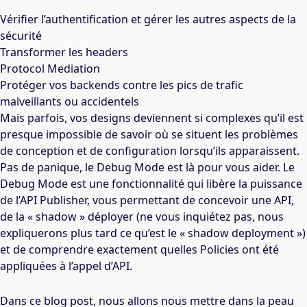
Vérifier l’authentification et gérer les autres aspects de la
sécurité
Transformer les headers
Protocol Mediation
Protéger vos backends contre les pics de trafic
malveillants ou accidentels
Mais parfois, vos designs deviennent si complexes qu’il est
presque impossible de savoir où se situent les problèmes
de conception et de configuration lorsqu’ils apparaissent.
Pas de panique, le Debug Mode est là pour vous aider. Le
Debug Mode est une fonctionnalité qui libère la puissance
de l’API Publisher, vous permettant de concevoir une API,
de la « shadow » déployer (ne vous inquiétez pas, nous
expliquerons plus tard ce qu’est le « shadow deployment »)
et de comprendre exactement quelles Policies ont été
appliquées à l’appel d’API.
Dans ce blog post, nous allons nous mettre dans la peau