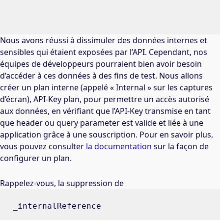
Nous avons réussi à dissimuler des données internes et
sensibles qui étaient exposées par l’API. Cependant, nos
équipes de développeurs pourraient bien avoir besoin
d’accéder à ces données à des fins de test. Nous allons
créer un plan interne (appelé « Internal » sur les captures
d’écran), API-Key plan, pour permettre un accès autorisé
aux données, en vérifiant que l’API-Key transmise en tant
que header ou query parameter est valide et liée à une
application grâce à une souscription. Pour en savoir plus,
vous pouvez consulter
la documentation
sur la façon de
configurer un plan.
Rappelez-vous, la suppression de
_internalReference