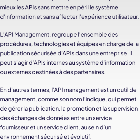
mieux les APIs sans mettre en péril le système
d’information et sans affecter l’expérience utilisateur.
L’API Management, regroupe l’ensemble des
procédures, technologies et équipes en charge de la
publication sécurisée d’APIs dans une entreprise. Il
peut s’agir d’APIs internes au système d’information
ou externes destinées à des partenaires.
En d’autres termes, l’API management est un outil de
management, comme son nom l’indique, qui permet
de gérer la publication, la promotion et la supervision
des échanges de données entre un service
fournisseur et un service client, au sein d’un
environnement sécurisé et évolutif.