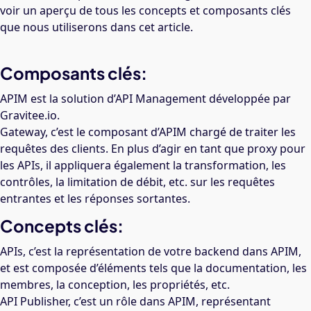
voir un aperçu de tous les concepts et composants clés
que nous utiliserons dans cet article.
Composants clés:
APIM est la solution d’API Management développée par
Gravitee.io.
Gateway, c’est le composant d’APIM chargé de traiter les
requêtes des clients. En plus d’agir en tant que proxy pour
les APIs, il appliquera également la transformation, les
contrôles, la limitation de débit, etc. sur les requêtes
entrantes et les réponses sortantes.
Concepts clés:
APIs, c’est la représentation de votre backend dans APIM,
et est composée d’éléments tels que la documentation, les
membres, la conception, les propriétés, etc.
API Publisher, c’est un rôle dans APIM, représentant