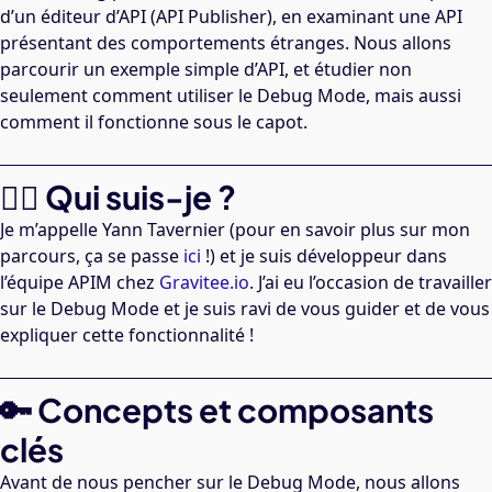
d’un éditeur d’API (API Publisher), en examinant une API
présentant des comportements étranges. Nous allons
parcourir un exemple simple d’API, et étudier non
seulement comment utiliser le Debug Mode, mais aussi
comment il fonctionne sous le capot.
🙋‍♂️ Qui suis-je ?
Je m’appelle Yann Tavernier (pour en savoir plus sur mon
parcours, ça se passe
ici
!) et je suis développeur dans
l’équipe APIM chez
Gravitee.io
. J’ai eu l’occasion de travailler
sur le Debug Mode et je suis ravi de vous guider et de vous
expliquer cette fonctionnalité !
🔑 Concepts et composants
clés
Avant de nous pencher sur le Debug Mode, nous allons