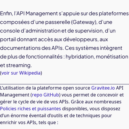
Enfin, l’API Management s’appuie sur des plateformes
composées d’une passerelle (Gateway), d’une
console d’administration et de supervision, d’un
portail donnant accès aux développeurs, aux
documentations des APIs. Ces systèmes intègrent
de plus de fonctionnalités : hybridation, monétisation
et streaming.
(
voir sur Wikipedia
)
L’utilisation de la plateforme open source
Gravitee.io
API
Management (
repo GitHub
) vous permet de concevoir et
gérer le cycle de vie de vos APIs. Grâce aux nombreuses
Policies riches et puissantes
disponibles, vous disposez
d’un énorme éventail d’outils et de techniques pour
enrichir vos APIs, tels que :