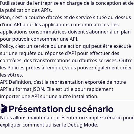
l’utilisateur de l’entreprise en charge de la conception et de
la publication des APIs.
Plan, c’est la couche d’accès et de service située au-dessus
d’une API pour les applications consommatrices. Les
applications consommatrices doivent s’abonner à un plan
pour pouvoir consommer une API.
Policy, c’est un service ou une action qui peut être exécuté
sur une requête ou réponse d’API pour effectuer des
contrôles, des transformations ou d’autres services. Outre
les Policies prêtes à l’emploi, vous pouvez également créer
les vôtres.
API Definition, c’est la représentation exportée de notre
API au format JSON. Elle est utile pour rapidement
importer une API sur une autre installation.
🎬 Présentation du scénario
Nous allons maintenant présenter un simple scénario pour
expliquer comment utiliser le Debug Mode.