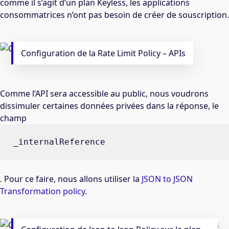
comme il s’agit d’un plan Keyless, les applications
consommatrices n’ont pas besoin de créer de souscription.
Configuration de la Rate Limit Policy – APIs
Comme l’API sera accessible au public, nous voudrons
dissimuler certaines données privées dans la réponse, le
champ
_internalReference
. Pour ce faire, nous allons utiliser la
JSON to JSON
Transformation policy
.