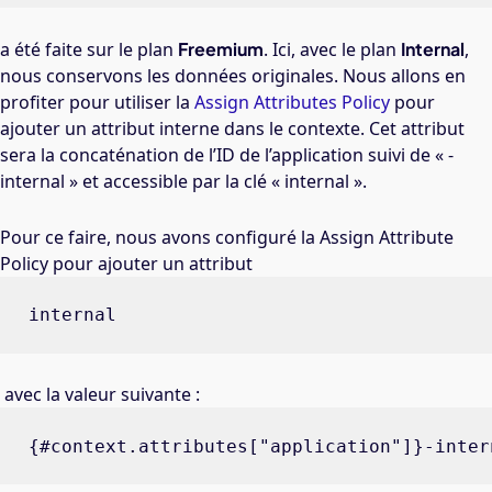
a été faite sur le plan
Freemium
. Ici, avec le plan
Internal
,
nous conservons les données originales. Nous allons en
profiter pour utiliser la
Assign Attributes Policy
pour
ajouter un attribut interne dans le contexte. Cet attribut
sera la concaténation de l’ID de l’application suivi de « -
internal » et accessible par la clé « internal ».
Pour ce faire, nous avons configuré la Assign Attribute
Policy pour ajouter un attribut
internal
avec la valeur suivante :
{#context.attributes["application"]}-inter