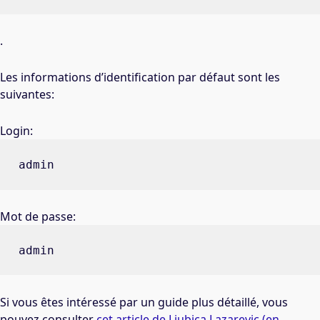
.
Les informations d’identification par défaut sont les
suivantes:
Login:
admin
Mot de passe:
admin
Si vous êtes intéressé par un guide plus détaillé, vous
pouvez consulter
cet article de Ljubica Lazarevic (en