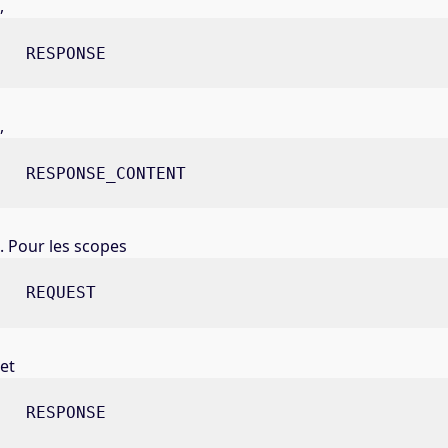
,
RESPONSE
,
RESPONSE_CONTENT
. Pour les scopes
REQUEST
et
RESPONSE