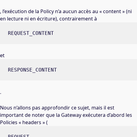
, l’exécution de la Policy n’a aucun accès au « content » (ni
en lecture ni en écriture), contrairement à
REQUEST_CONTENT
et
RESPONSE_CONTENT
.
Nous n’allons pas approfondir ce sujet, mais il est
important de noter que la Gateway exécutera d’abord les
Policies « headers » (
REQUEST