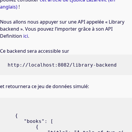
anglais)
!
Nous allons nous appuyer sur une API appelée « Library
backend ». Vous pouvez l’importer grâce à son API
Definition
ici
.
Ce backend sera accessible sur
http://localhost:8082/library-backend
et retournera ce jeu de données simulé:
{

   "books": [

       {
