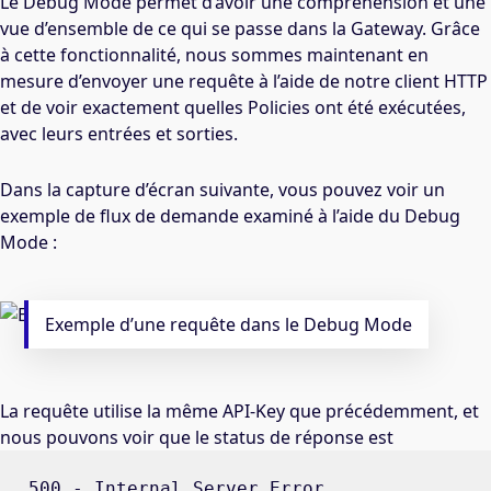
Le Debug Mode permet d’avoir une compréhension et une
vue d’ensemble de ce qui se passe dans la Gateway. Grâce
à cette fonctionnalité, nous sommes maintenant en
mesure d’envoyer une requête à l’aide de notre client HTTP
et de voir exactement quelles Policies ont été exécutées,
avec leurs entrées et sorties.
Dans la capture d’écran suivante, vous pouvez voir un
exemple de flux de demande examiné à l’aide du Debug
Mode :
Exemple d’une requête dans le Debug Mode
La requête utilise la même API-Key que précédemment, et
nous pouvons voir que le status de réponse est
500 - Internal Server Error