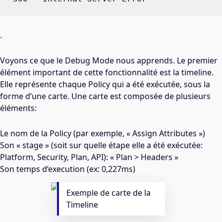
.
Voyons ce que le Debug Mode nous apprends. Le premier
élément important de cette fonctionnalité est la timeline.
Elle représente chaque Policy qui a été exécutée, sous la
forme d’une carte. Une carte est composée de plusieurs
éléments:
Le nom de la Policy (par exemple, « Assign Attributes »)
Son « stage » (soit sur quelle étape elle a été exécutée:
Platform, Security, Plan, API): « Plan > Headers »
Son temps d’execution (ex: 0,227ms)
Exemple de carte de la
Timeline