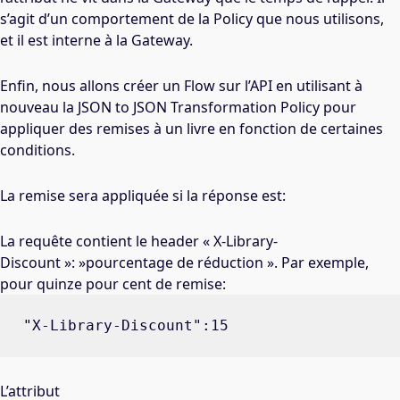
s’agit d’un comportement de la Policy que nous utilisons,
et il est interne à la Gateway.
Enfin, nous allons créer un Flow sur l’API en utilisant à
nouveau la JSON to JSON Transformation Policy pour
appliquer des remises à un livre en fonction de certaines
conditions.
La remise sera appliquée si la réponse est:
La requête contient le header « X-Library-
Discount »: »pourcentage de réduction ». Par exemple,
pour quinze pour cent de remise:
"X-Library-Discount":15
L’attribut