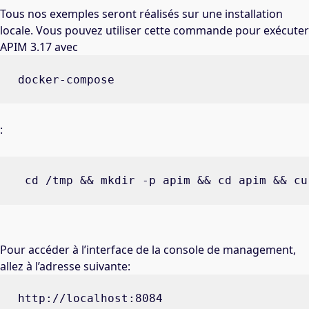
Tous nos exemples seront réalisés sur une installation
locale. Vous pouvez utiliser cette commande pour exécuter
APIM 3.17 avec
docker-compose
:
 cd /tmp && mkdir -p apim && cd apim && cu
Pour accéder à l’interface de la console de management,
allez à l’adresse suivante:
http://localhost:8084