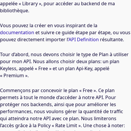
appelée « Library », pour accéder au backend de ma
bibliothèque.
Vous pouvez la créer en vous inspirant de la
documentation
et suivre ce guide étape par étape, ou vous
pouvez directement importer l’
API Definition
résultante.
Tour d’abord, nous devons choisir le type de Plan à utiliser
pour mon API. Nous allons choisir deux plans: un plan
Keyless, appelé « Free » et un plan Api-Key, appelé
« Premium ».
Commençons par concevoir le plan « Free ». Ce plan
permets à tout le monde d’accéder à notre API. Pour
protéger nos backends, ainsi que pour améliorer les
performances, nous voulons gérer la quantité de traffic
qui atteindra notre API avec ce plan. Nous limiterons
l’accès grâce à la Policy « Rate Limit ». Une chose à noter: