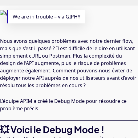
We are in trouble – via GIPHY
Nous avons quelques problèmes avec notre dernier flow,
mais que s’est-il passé ? Il est difficile de le dire en utilisant
simplement cURL ou Postman. Plus la complexité du
design de l’API augmente, plus le risque de problèmes
augmente également. Comment pouvons-nous éviter de
déployer notre API auprès de nos utilisateurs avant d’avoir
résolu tous les problèmes en cours ?
L’équipe APIM a créé le Debug Mode pour résoudre ce
problème précis.
💥 Voici le Debug Mode !