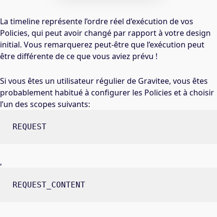
La timeline représente l’ordre réel d’exécution de vos
Policies, qui peut avoir changé par rapport à votre design
initial. Vous remarquerez peut-être que l’exécution peut
être différente de ce que vous aviez prévu !
Si vous êtes un utilisateur régulier de Gravitee, vous êtes
probablement habitué à configurer les Policies et à choisir
l’un des scopes suivants:
REQUEST
,
REQUEST_CONTENT