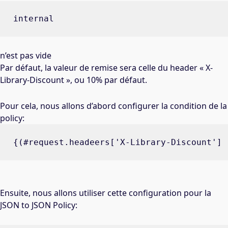
internal
n’est pas vide
Par défaut, la valeur de remise sera celle du header « X-
Library-Discount », ou 10% par défaut.
Pour cela, nous allons d’abord configurer la condition de la
policy:
{(#request.headeers['X-Library-Discount'] 
Ensuite, nous allons utiliser cette configuration pour la
JSON to JSON Policy: