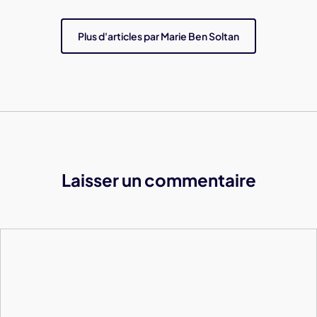
Plus d'articles par Marie Ben Soltan
Laisser un commentaire