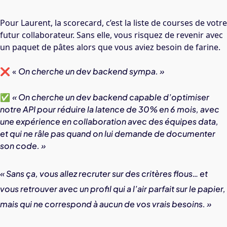
Pour Laurent, la scorecard, c’est la liste de courses de votre
futur collaborateur. Sans elle, vous risquez de revenir avec
un paquet de pâtes alors que vous aviez besoin de farine.
❌ «
On cherche un dev backend sympa. »
✅
« On cherche un dev backend capable d’optimiser
notre API pour réduire la latence de 30% en 6 mois, avec
une expérience en collaboration avec des équipes data,
et qui ne râle pas quand on lui demande de documenter
son code. »
« Sans ça, vous allez recruter sur des critères flous… et
vous retrouver avec un profil qui a l’air parfait sur le papier,
mais qui ne correspond à aucun de vos vrais besoins. »