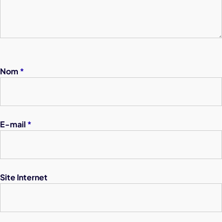
Nom
*
E-mail
*
Site Internet