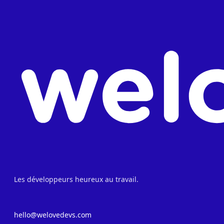
Les développeurs heureux au travail.
hello@welovedevs.com