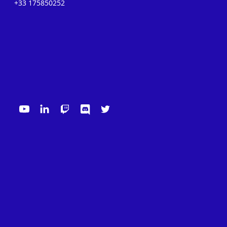
+33 175850252