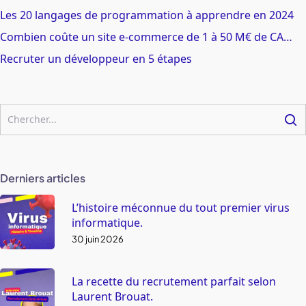
Les 20 langages de programmation à apprendre en 2024
Combien coûte un site e-commerce de 1 à 50 M€ de CA…
Recruter un développeur en 5 étapes
Derniers articles
L’histoire méconnue du tout premier virus
informatique.
30 juin 2026
La recette du recrutement parfait selon
Laurent Brouat.