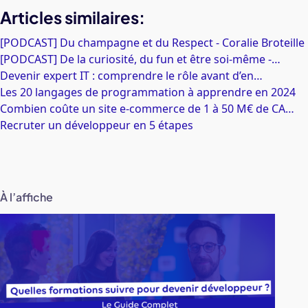
Articles similaires:
[PODCAST] Du champagne et du Respect - Coralie Broteille
[PODCAST] De la curiosité, du fun et être soi-même -…
Devenir expert IT : comprendre le rôle avant d’en…
Les 20 langages de programmation à apprendre en 2024
Combien coûte un site e-commerce de 1 à 50 M€ de CA…
Recruter un développeur en 5 étapes
À l’affiche