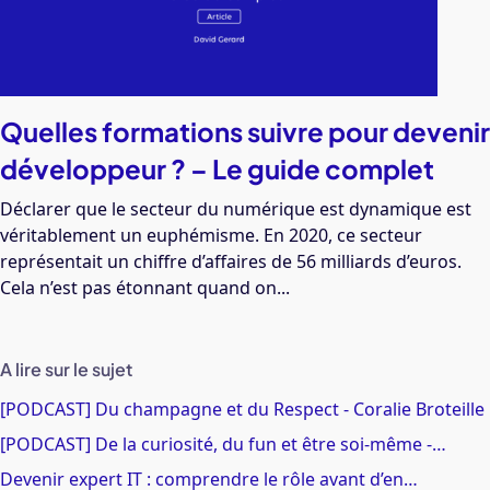
Quelles formations suivre pour devenir
développeur ? – Le guide complet
Déclarer que le secteur du numérique est dynamique est
véritablement un euphémisme. En 2020, ce secteur
représentait un chiffre d’affaires de 56 milliards d’euros.
Cela n’est pas étonnant quand on...
A lire sur le sujet
[PODCAST] Du champagne et du Respect - Coralie Broteille
[PODCAST] De la curiosité, du fun et être soi-même -…
Devenir expert IT : comprendre le rôle avant d’en…