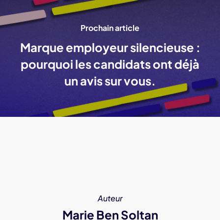
Prochain article
Marque employeur silencieuse :
pourquoi les candidats ont déjà
un avis sur vous.
Auteur
Marie Ben Soltan