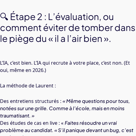
🔍 Étape 2 : L’évaluation, ou
comment éviter de tomber dans
le piège du « il a l’air bien ».
L’IA, c’est bien. L’IA qui recrute à votre place, c’est non. (Et
oui, même en 2026.)
La méthode de Laurent :
Des entretiens structurés :
« Même questions pour tous,
notées sur une grille. Comme à l’école, mais en moins
traumatisant. »
Des études de cas en live : «
Faites résoudre un vrai
problème au candidat. « S’il panique devant un bug, c’est