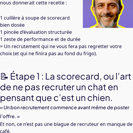
nous donnerait cette recette :
1 cuillère à soupe de scorecard
bien dosée
1 pincée d’évaluation structurée
1 zeste de performance et de durée
= Un recrutement qui ne vous fera pas regretter votre
choix (et qui ne finira pas au fond du frigo).
📝 Étape 1 : La scorecard, ou l’art
de ne pas recruter un chat en
pensant que c’est un chien.
« Un bon recrutement commence avant même de poster
l’offre. »
Et non, ce n’est pas une blague de recruteur en manque de
café.