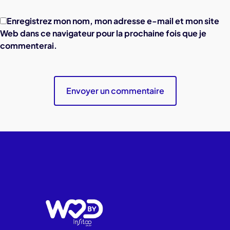
Enregistrez mon nom, mon adresse e-mail et mon site
Web dans ce navigateur pour la prochaine fois que je
commenterai.