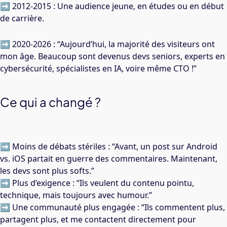
➡️ 2012-2015 : Une audience jeune, en études ou en début
de carrière.
➡️ 2020-2026 : “Aujourd’hui, la majorité des visiteurs ont
mon âge. Beaucoup sont devenus devs seniors, experts en
cybersécurité, spécialistes en IA, voire même CTO !”
Ce qui a changé ?
➡️ Moins de débats stériles : “Avant, un post sur Android
vs. iOS partait en guerre des commentaires. Maintenant,
les devs sont plus softs.”
➡️ Plus d’exigence : “Ils veulent du contenu pointu,
technique, mais toujours avec humour.”
➡️ Une communauté plus engagée : “Ils commentent plus,
partagent plus, et me contactent directement pour