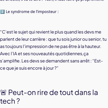
2️⃣ Le syndrome de l’imposteur :
“C’est le sujet qui revient le plus quand les devs me
parlent de leur carrière : que tu sois junior ou senior, tu
as toujours l’impression de ne pas être à la hauteur.
Avec l’IA et ses nouveautés quotidiennes,ça
s’amplifie. Les devs se demandent sans arrêt : “Est-
ce que je suis encore à jour ?”
🚨 Peut-on rire de tout dans la
tech ?