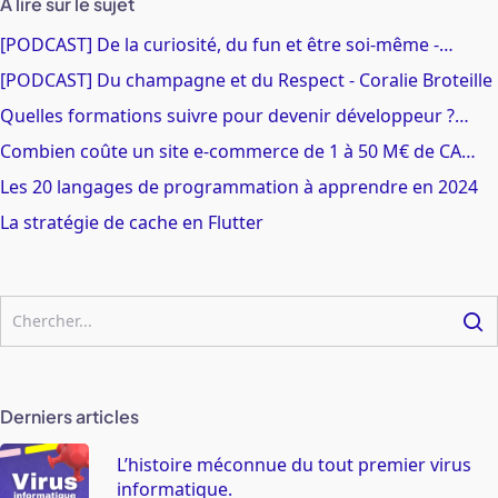
A lire sur le sujet
[PODCAST] De la curiosité, du fun et être soi-même -…
[PODCAST] Du champagne et du Respect - Coralie Broteille
Quelles formations suivre pour devenir développeur ?…
Combien coûte un site e-commerce de 1 à 50 M€ de CA…
Les 20 langages de programmation à apprendre en 2024
La stratégie de cache en Flutter
Derniers articles
L’histoire méconnue du tout premier virus
informatique.