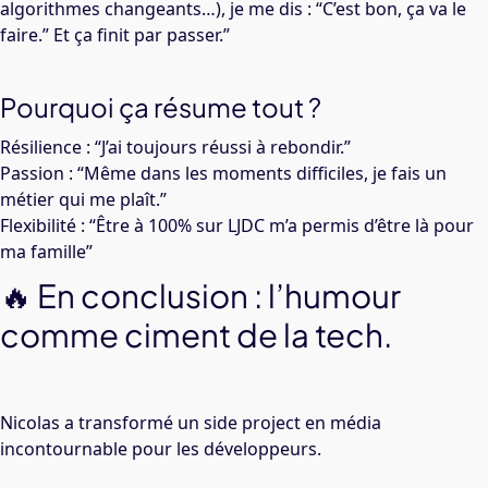
algorithmes changeants…), je me dis : “C’est bon, ça va le
faire.” Et ça finit par passer.”
Pourquoi ça résume tout ?
Résilience : “J’ai toujours réussi à rebondir.”
Passion : “Même dans les moments difficiles, je fais un
métier qui me plaît.”
Flexibilité : “Être à 100% sur LJDC m’a permis d’être là pour
ma famille”
🔥 En conclusion : l’humour
comme ciment de la tech.
Nicolas a transformé un side project en média
incontournable pour les développeurs.