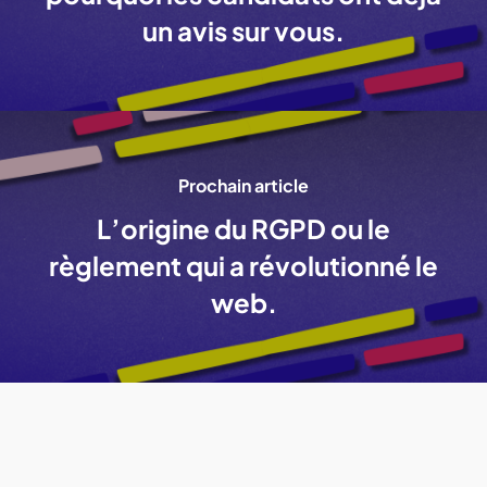
un avis sur vous.
Prochain article
L’origine du RGPD ou le
règlement qui a révolutionné le
web.