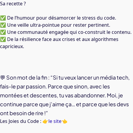
Sa recette ?
✅ De l’humour pour désamorcer le stress du code.
✅ Une veille ultra-pointue pour rester pertinent.
✅ Une communauté engagée qui co-construit le contenu.
✅ De la résilience face aux crises et aux algorithmes
capricieux.
💬 Son mot de la fin : “Si tu veux lancer un média tech,
fais-le par passion. Parce que sinon, avec les
montées et descentes, tu vas abandonner. Moi, je
continue parce que j’aime ça… et parce que les devs
ont besoin de rire !”
Les Joies du Code :
👉
le site👈