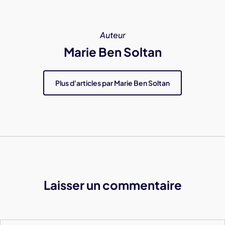
Auteur
Marie Ben Soltan
Plus d'articles par Marie Ben Soltan
Laisser un commentaire