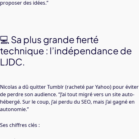
proposer des idées.”
💻 Sa plus grande fierté
technique : l’indépendance de
LJDC.
Nicolas a dû quitter Tumblr (racheté par Yahoo) pour éviter
de perdre son audience. “J’ai tout migré vers un site auto-
hébergé. Sur le coup, j’ai perdu du SEO, mais j’ai gagné en
autonomie.”
Ses chiffres clés :