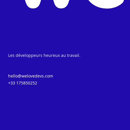
Les développeurs heureux au travail.
hello@welovedevs.com
+33 175850252