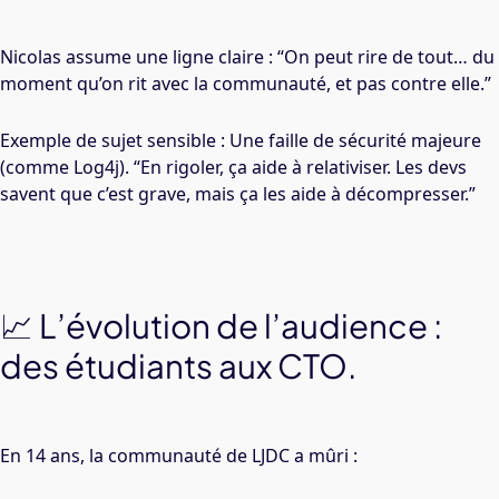
Nicolas assume une ligne claire : “On peut rire de tout… du
moment qu’on rit avec la communauté, et pas contre elle.”
Exemple de sujet sensible : Une faille de sécurité majeure
(comme Log4j). “En rigoler, ça aide à relativiser. Les devs
savent que c’est grave, mais ça les aide à décompresser.”
📈 L’évolution de l’audience :
des étudiants aux CTO.
En 14 ans, la communauté de LJDC a mûri :