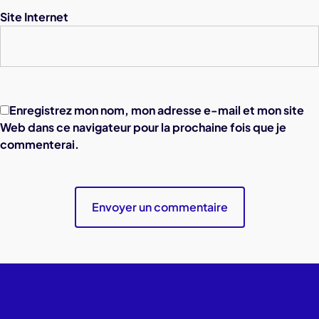
Site Internet
Enregistrez mon nom, mon adresse e-mail et mon site
Web dans ce navigateur pour la prochaine fois que je
commenterai.