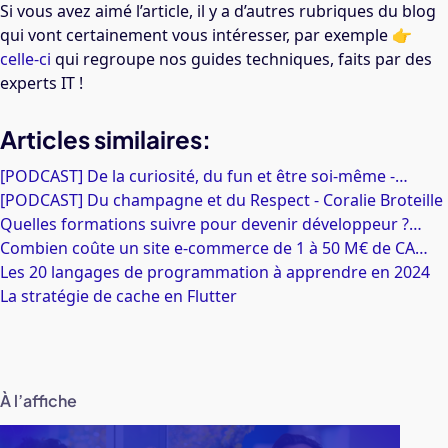
Si vous avez aimé l’article, il y a d’autres rubriques du blog
qui vont certainement vous intéresser, par exemple 👉
celle-ci
qui regroupe nos guides techniques, faits par des
experts IT !
Articles similaires:
[PODCAST] De la curiosité, du fun et être soi-même -…
[PODCAST] Du champagne et du Respect - Coralie Broteille
Quelles formations suivre pour devenir développeur ?…
Combien coûte un site e-commerce de 1 à 50 M€ de CA…
Les 20 langages de programmation à apprendre en 2024
La stratégie de cache en Flutter
À l’affiche