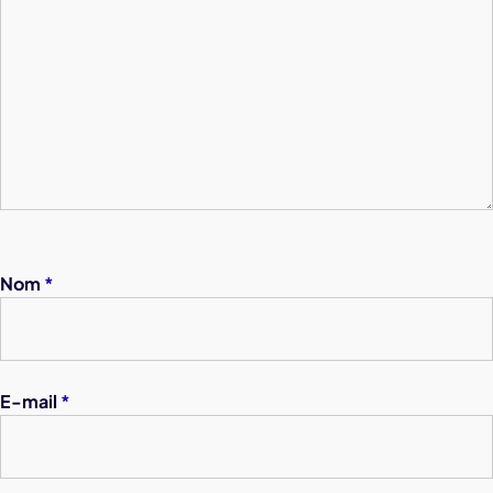
Nom
*
E-mail
*