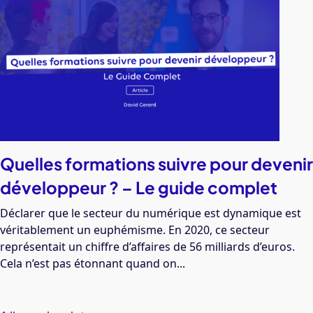
Quelles formations suivre pour devenir
développeur ? – Le guide complet
Déclarer que le secteur du numérique est dynamique est
véritablement un euphémisme. En 2020, ce secteur
représentait un chiffre d’affaires de 56 milliards d’euros.
Cela n’est pas étonnant quand on...