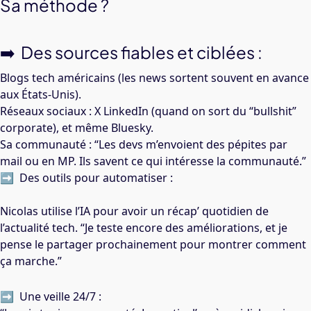
Sa méthode ?
➡️ Des sources fiables et ciblées :
Blogs tech américains (les news sortent souvent en avance
aux États-Unis).
Réseaux sociaux : X LinkedIn (quand on sort du “bullshit”
corporate), et même Bluesky.
Sa communauté : “Les devs m’envoient des pépites par
mail ou en MP. Ils savent ce qui intéresse la communauté.”
➡️ Des outils pour automatiser :
Nicolas utilise l’IA pour avoir un récap’ quotidien de
l’actualité tech. “Je teste encore des améliorations, et je
pense le partager prochainement pour montrer comment
ça marche.”
➡️ Une veille 24/7 :