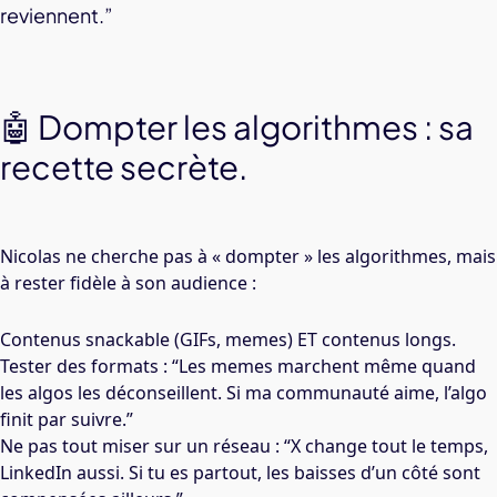
reviennent.”
🤖 Dompter les algorithmes : sa
recette secrète.
Nicolas ne cherche pas à « dompter » les algorithmes, mais
à rester fidèle à son audience :
Contenus snackable (GIFs, memes) ET contenus longs.
Tester des formats : “Les memes marchent même quand
les algos les déconseillent. Si ma communauté aime, l’algo
finit par suivre.”
Ne pas tout miser sur un réseau : “X change tout le temps,
LinkedIn aussi. Si tu es partout, les baisses d’un côté sont