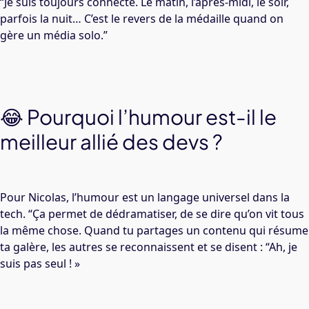
“Je suis toujours connecté. Le matin, l’après-midi, le soir,
parfois la nuit… C’est le revers de la médaille quand on
gère un média solo.”
😂 Pourquoi l’humour est-il le
meilleur allié des devs ?
Pour Nicolas, l’humour est un langage universel dans la
tech. “Ça permet de dédramatiser, de se dire qu’on vit tous
la même chose. Quand tu partages un contenu qui résume
ta galère, les autres se reconnaissent et se disent : “Ah, je
suis pas seul ! »