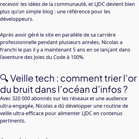
recevoir les idées de la communauté, et LJDC devient bien
plus qu’un simple blog : une référence pour les
développeurs.
Après avoir géré le site en parallèle de sa carrière
professionnelle pendant plusieurs années, Nicolas a
franchi le pas il y a maintenant 5 ans en se lançant dans
l’aventure des Joies du Code à 100%.
🔍 Veille tech : comment trier l’or
du bruit dans l’océan d’infos ?
Avec 320 000 abonnés sur les réseaux et une audience
ultra-engagée, Nicolas a dû développer une routine de
veille ultra-efficace pour alimenter LJDC en contenus
pertinents.