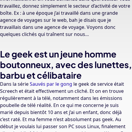
travaillez, donnez simplement le secteur d’activité de votre
boîte. Ex : à une époque j’ai travaillé dans une grande
agence de voyages sur le web, bah je disais que je
travaillais dans une agence de voyage. Voyons donc
quelques clichés qui traînent sur nous…
Le geek est un jeune homme
boutonneux, avec des lunettes,
barbu et célibataire
Dans la série
Sauvés par le gong
le geek de service était
Screech et était effectivement un cliché. Et on en trouve
régulièrement à la télé, notamment dans les émissions
poubelle de télé réalité. En ce qui me concerne je suis
marié depuis bientôt 10 ans et j’ai un enfant, donc déjà
c’est raté. Et ma femme n’est absolument pas geek. Au
début je voulais lui passer son PC sous Linux, finalement