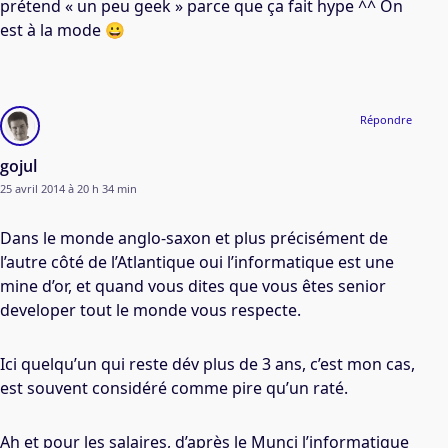
prétend « un peu geek » parce que ça fait hype ^^ On
est à la mode 😀
Répondre
gojul
25 avril 2014 à 20 h 34 min
Dans le monde anglo-saxon et plus précisément de
l’autre côté de l’Atlantique oui l’informatique est une
mine d’or, et quand vous dites que vous êtes senior
developer tout le monde vous respecte.
Ici quelqu’un qui reste dév plus de 3 ans, c’est mon cas,
est souvent considéré comme pire qu’un raté.
Ah et pour les salaires, d’après le Munci l’informatique