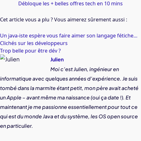
Débloque les + belles offres tech en 10 mins
Cet article vous a plu ? Vous aimerez sûrement aussi :
Un java-iste espère vous faire aimer son langage fétiche…
Clichés sur les développeurs
Trop belle pour être dév ?
Julien
Moi c’est Julien, ingénieur en
informatique avec quelques années d’expérience. Je suis
tombé dans la marmite étant petit, mon père avait acheté
un Apple – avant même ma naissance (oui ça date !). Et
maintenant je me passionne essentiellement pour tout ce
qui est du monde Java et du système, les OS open source
en particulier.