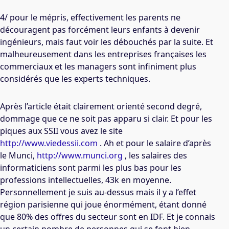
4/ pour le mépris, effectivement les parents ne
découragent pas forcément leurs enfants à devenir
ingénieurs, mais faut voir les débouchés par la suite. Et
malheureusement dans les entreprises françaises les
commerciaux et les managers sont infiniment plus
considérés que les experts techniques.
Après l’article était clairement orienté second degré,
dommage que ce ne soit pas apparu si clair. Et pour les
piques aux SSII vous avez le site
http://www.viedessii.com
. Ah et pour le salaire d’après
le Munci,
http://www.munci.org
, les salaires des
informaticiens sont parmi les plus bas pour les
professions intellectuelles, 43k en moyenne.
Personnellement je suis au-dessus mais il y a l’effet
région parisienne qui joue énormément, étant donné
que 80% des offres du secteur sont en IDF. Et je connais