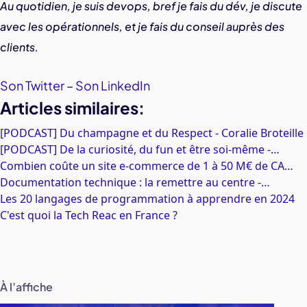
Au quotidien, je suis devops, bref je fais du dév, je discute
avec les opérationnels, et je fais du conseil auprès des
clients.
Son Twitter
–
Son LinkedIn
Articles similaires:
[PODCAST] Du champagne et du Respect - Coralie Broteille
[PODCAST] De la curiosité, du fun et être soi-même -…
Combien coûte un site e-commerce de 1 à 50 M€ de CA…
Documentation technique : la remettre au centre -…
Les 20 langages de programmation à apprendre en 2024
C'est quoi la Tech Reac en France ?
À l’affiche