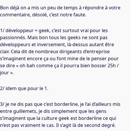
Bon déjà on a mis un peu de temps à répondre à votre
commentaire, désolé, c’est notre faute.
1/ développeur = geek, c’est surtout vrai pour les
passionnés. Mais bon tous les geeks ne sont pas
développeurs et inversement, là-dessus autant être
clair. Cela dit de nombreux dirigeants d’entreprise
s’imaginent encore ça ou font mine de le penser pour
se dire « oh bah comme ça il pourra bien bosser 25h /
jour ».
2/ idem que pour le 1.
3/ je ne dis pas que c’est borderline, je l’ai d’ailleurs mis
entre guillemets, je dis simplement que les gens
s’imaginent que la culture geek est borderline ce qui
n’est pas vraiment le cas. Il s’agit là de second degré.