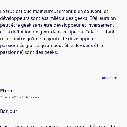
Le truc est que malheureusement bien souvent les
développeurs sont assimilés à des geeks. D’ailleurs on
peut être geek sans être développeur et inversement,
cf. la définition de geek dans wikipedia. Cela dit il faut
reconnaître qu’une majorité de développeurs
passionnés (parce qu’on peut être dév sans être
passionné) sont des geeks.
Répondre
Pixoo
24 avril 2014 à 15 h 49 min
Bonjour,
C’est amusant parce que pour moi ces clichés sont de