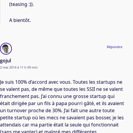
(teasing :)).
A bientôt.
Répondre
gojul
2 mai 2014 à 11 h 09 min
Je suis 100% d’accord avec vous. Toutes les startups ne
se valent pas, de même que toutes les SSII ne se valent
franchement pas. J’ai connu une grosse startup qui
était dirigée par un fils à papa pourri gâté, et ils avaient
un turnover proche de 30%. J’ai fait une autre toute
petite startup où les mecs ne savaient pas bosser, je les
attendais car ma partie était la seule qui fonctionnait
(sans me vanter) et malgré mes différentes