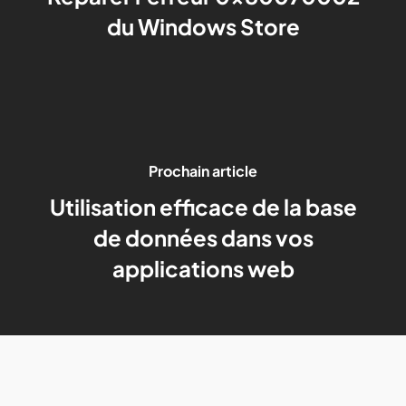
du Windows Store
Prochain article
Utilisation efficace de la base
de données dans vos
applications web