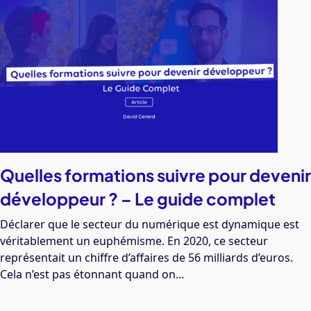
Quelles formations suivre pour devenir
développeur ? – Le guide complet
Déclarer que le secteur du numérique est dynamique est
véritablement un euphémisme. En 2020, ce secteur
représentait un chiffre d’affaires de 56 milliards d’euros.
Cela n’est pas étonnant quand on...