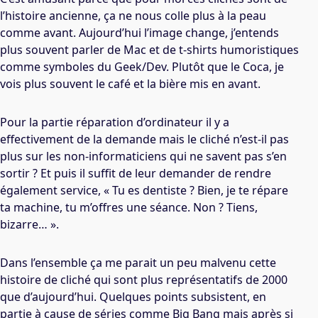
l’histoire ancienne, ça ne nous colle plus à la peau
comme avant. Aujourd’hui l’image change, j’entends
plus souvent parler de Mac et de t-shirts humoristiques
comme symboles du Geek/Dev. Plutôt que le Coca, je
vois plus souvent le café et la bière mis en avant.
Pour la partie réparation d’ordinateur il y a
effectivement de la demande mais le cliché n’est-il pas
plus sur les non-informaticiens qui ne savent pas s’en
sortir ? Et puis il suffit de leur demander de rendre
également service, « Tu es dentiste ? Bien, je te répare
ta machine, tu m’offres une séance. Non ? Tiens,
bizarre… ».
Dans l’ensemble ça me parait un peu malvenu cette
histoire de cliché qui sont plus représentatifs de 2000
que d’aujourd’hui. Quelques points subsistent, en
partie à cause de séries comme Big Bang mais après si