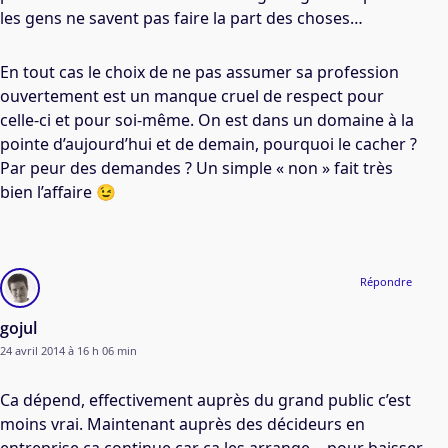
les gens ne savent pas faire la part des choses…
En tout cas le choix de ne pas assumer sa profession
ouvertement est un manque cruel de respect pour
celle-ci et pour soi-même. On est dans un domaine à la
pointe d’aujourd’hui et de demain, pourquoi le cacher ?
Par peur des demandes ? Un simple « non » fait très
bien l’affaire 😉
Répondre
gojul
24 avril 2014 à 16 h 06 min
Ca dépend, effectivement auprès du grand public c’est
moins vrai. Maintenant auprès des décideurs en