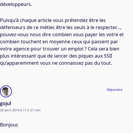
développeurs.
Puisqu’à chaque article vous prétendez être les
défenseurs de ce métier, être les seuls à le respecter…,
pouvez-vous nous dire combien vous payer les votre et
combien touchent en moyenne ceux qui passent par
votre agence pour trouver un emploi ? Cela sera bien
plus intéressant que de lancer des piques aux SSII
qu’apparemment vous ne connaissez pas du tout.
Répondre
gojul
30 avril 2014 à 11 h 21 min
Bonjour,