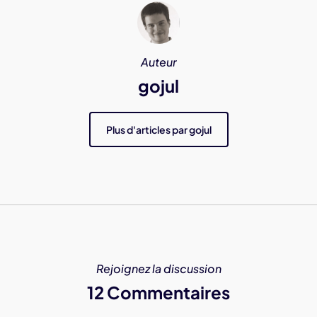
Auteur
gojul
Plus d'articles par gojul
Rejoignez la discussion
12 Commentaires