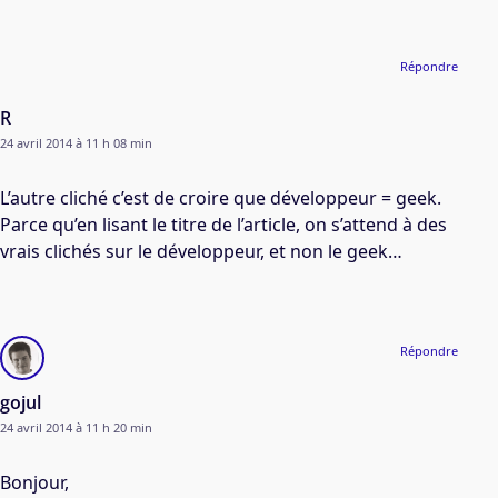
Répondre
R
24 avril 2014 à 11 h 08 min
L’autre cliché c’est de croire que développeur = geek.
Parce qu’en lisant le titre de l’article, on s’attend à des
vrais clichés sur le développeur, et non le geek…
Répondre
gojul
24 avril 2014 à 11 h 20 min
Bonjour,