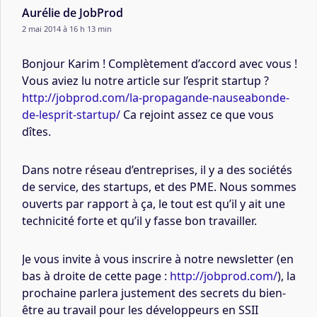
Aurélie de JobProd
2 mai 2014 à 16 h 13 min
Bonjour Karim ! Complètement d’accord avec vous !
Vous aviez lu notre article sur l’esprit startup ?
http://jobprod.com/la-propagande-nauseabonde-
de-lesprit-startup/
Ca rejoint assez ce que vous
dîtes.
Dans notre réseau d’entreprises, il y a des sociétés
de service, des startups, et des PME. Nous sommes
ouverts par rapport à ça, le tout est qu’il y ait une
technicité forte et qu’il y fasse bon travailler.
Je vous invite à vous inscrire à notre newsletter (en
bas à droite de cette page :
http://jobprod.com/
), la
prochaine parlera justement des secrets du bien-
être au travail pour les développeurs en SSII