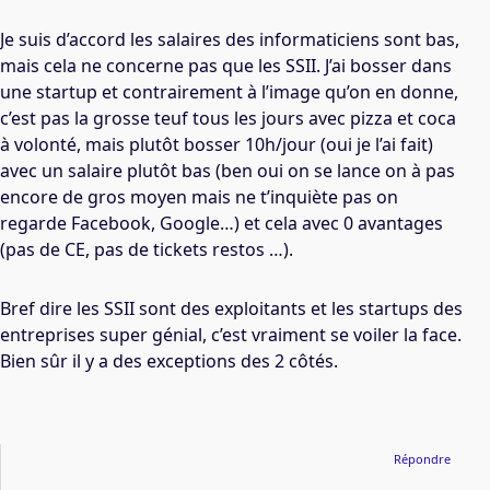
Je suis d’accord les salaires des informaticiens sont bas,
mais cela ne concerne pas que les SSII. J’ai bosser dans
une startup et contrairement à l’image qu’on en donne,
c’est pas la grosse teuf tous les jours avec pizza et coca
à volonté, mais plutôt bosser 10h/jour (oui je l’ai fait)
avec un salaire plutôt bas (ben oui on se lance on à pas
encore de gros moyen mais ne t’inquiète pas on
regarde Facebook, Google…) et cela avec 0 avantages
(pas de CE, pas de tickets restos …).
Bref dire les SSII sont des exploitants et les startups des
entreprises super génial, c’est vraiment se voiler la face.
Bien sûr il y a des exceptions des 2 côtés.
Répondre