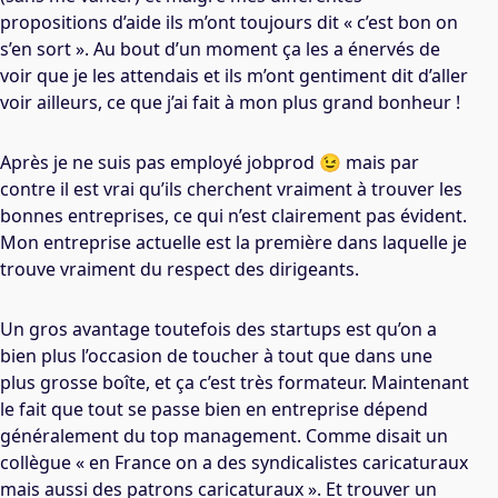
propositions d’aide ils m’ont toujours dit « c’est bon on
s’en sort ». Au bout d’un moment ça les a énervés de
voir que je les attendais et ils m’ont gentiment dit d’aller
voir ailleurs, ce que j’ai fait à mon plus grand bonheur !
Après je ne suis pas employé jobprod 😉 mais par
contre il est vrai qu’ils cherchent vraiment à trouver les
bonnes entreprises, ce qui n’est clairement pas évident.
Mon entreprise actuelle est la première dans laquelle je
trouve vraiment du respect des dirigeants.
Un gros avantage toutefois des startups est qu’on a
bien plus l’occasion de toucher à tout que dans une
plus grosse boîte, et ça c’est très formateur. Maintenant
le fait que tout se passe bien en entreprise dépend
généralement du top management. Comme disait un
collègue « en France on a des syndicalistes caricaturaux
mais aussi des patrons caricaturaux ». Et trouver un