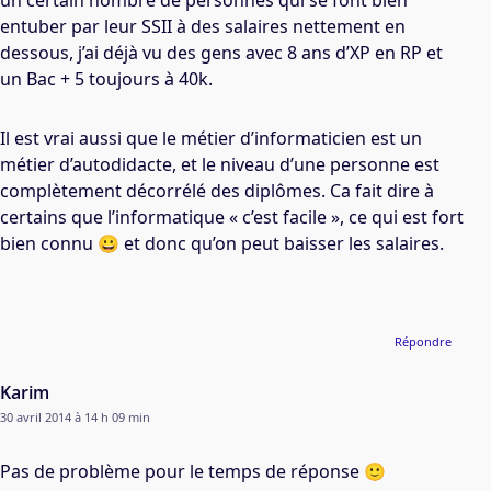
un certain nombre de personnes qui se font bien
entuber par leur SSII à des salaires nettement en
dessous, j’ai déjà vu des gens avec 8 ans d’XP en RP et
un Bac + 5 toujours à 40k.
Il est vrai aussi que le métier d’informaticien est un
métier d’autodidacte, et le niveau d’une personne est
complètement décorrélé des diplômes. Ca fait dire à
certains que l’informatique « c’est facile », ce qui est fort
bien connu 😀 et donc qu’on peut baisser les salaires.
Répondre
Karim
30 avril 2014 à 14 h 09 min
Pas de problème pour le temps de réponse 🙂