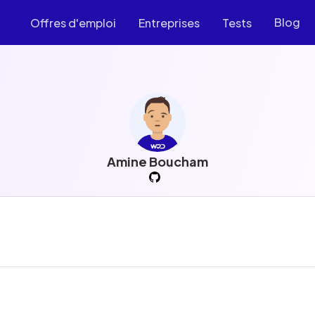
Blog
Offres d'emploi
Entreprises
Tests
Amine Boucham