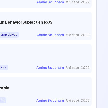
Amine Boucham
le 5 sept. 2022
 un BehaviorSubject en RxJS
Amine Boucham
le 5 sept. 2022
viorsubject
Amine Boucham
le 5 sept. 2022
tors
vable
Amine Boucham
le 5 sept. 2022
om