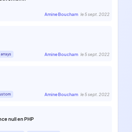
Amine Boucham
le 5 sept. 2022
Amine Boucham
le 5 sept. 2022
arrays
Amine Boucham
le 5 sept. 2022
ustom
ce null en PHP