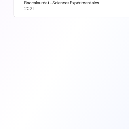
Baccalauréat - Sciences Expérimentales
2021