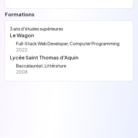
Formations
3 ans d'études supérieures
Le Wagon
Full-Stack Web Developer, Computer Programming
2022
Lycée Saint Thomas d'Aquin
Baccalauréat, Littérature
2008