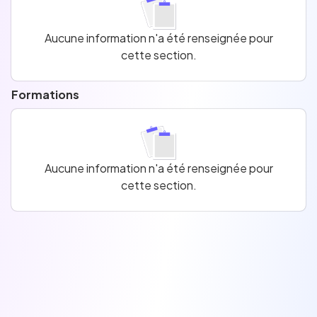
cette section.
Aucune information n'a été renseignée pour
cette section.
Formations
Aucune information n'a été renseignée pour
cette section.