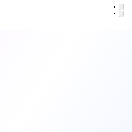
Dernier comment