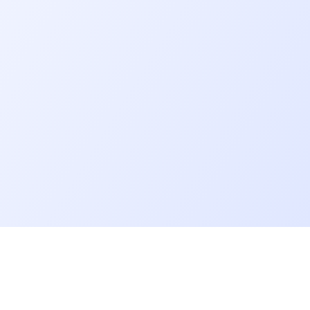
Allons plus loin