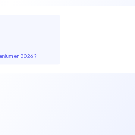
enium en 2026 ?