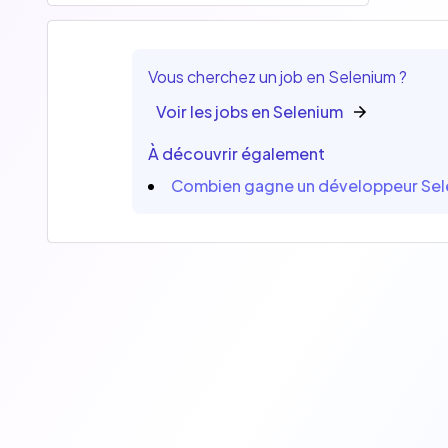
Vous cherchez un job en Selenium ?
Voir les jobs en Selenium
À découvrir également
Combien gagne un développeur Sel