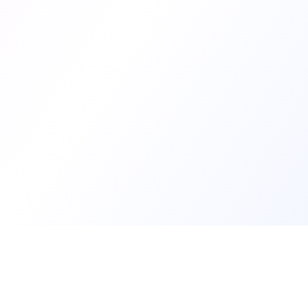
Trouv