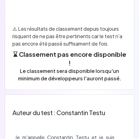
⚠️ Les résultats de classement depuis toujours
risquent de ne pas être pertinents car le test n'a
pas encore été passé suffisament de fois.
⌛ Classement pas encore disponible
!
Le classement sera disponible lorsqu'un
minimum de développeurs l'auront passé.
Auteur du test : Constantin Testu
Je m'appelle Constantin Testu et je suis