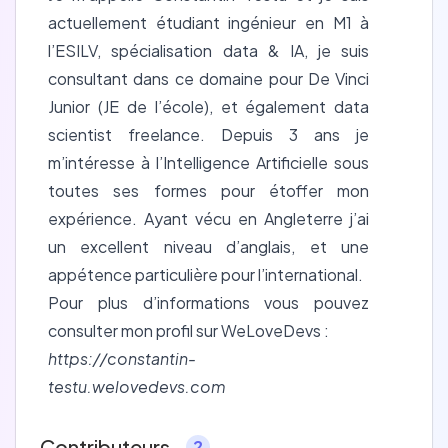
actuellement étudiant ingénieur en M1 à
l’ESILV, spécialisation data & IA, je suis
consultant dans ce domaine pour De Vinci
Junior (JE de l’école), et également data
scientist freelance. Depuis 3 ans je
m’intéresse à l’Intelligence Artificielle sous
toutes ses formes pour étoffer mon
expérience. Ayant vécu en Angleterre j’ai
un excellent niveau d’anglais, et une
appétence particulière pour l’international.
Pour plus d’informations vous pouvez
consulter mon profil sur WeLoveDevs :
https://constantin-
testu.welovedevs.com
Contributeurs
2