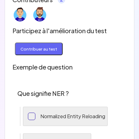
Participez à l'amélioration du test
Contribuer au test
Exemple de question
Que signifie NER ?
Normalized Entity Reloading