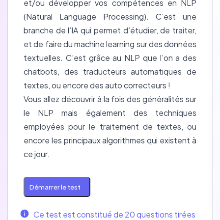
et/ou développer vos compétences en NLP
(Natural Language Processing). C’est une
branche de l’IA qui permet d’étudier, de traiter,
et de faire du machine learning sur des données
textuelles. C’est grâce au NLP que l’on a des
chatbots, des traducteurs automatiques de
textes, ou encore des auto correcteurs !
Vous allez découvrir à la fois des généralités sur
le NLP mais également des techniques
employées pour le traitement de textes, ou
encore les principaux algorithmes qui existent à
ce jour.
Démarrer le test
Ce test est constitué de 20 questions tirées