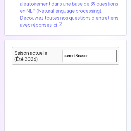
aléatoirement dans une base de 39 questions
en NLP (Natural language processing).
Découvrez toutes nos questions d’entretiens
avec réponses ici
Saison actuelle
(Été 2026)