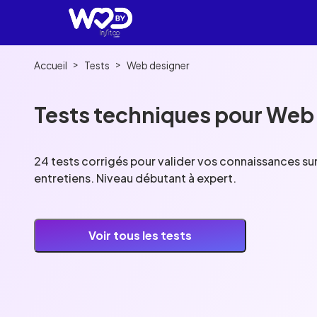
>
>
Accueil
Tests
Web designer
Tests techniques pour Web
24 tests corrigés pour valider vos connaissances su
entretiens. Niveau débutant à expert.
Voir tous les tests