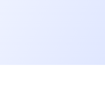
Allons plus loin
Blog