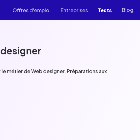
Blog
Offres d'emploi
Entreprises
Tests
 designer
r le métier de Web designer. Préparations aux