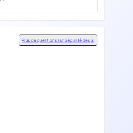
Plus de questions sur Sécurité des SI