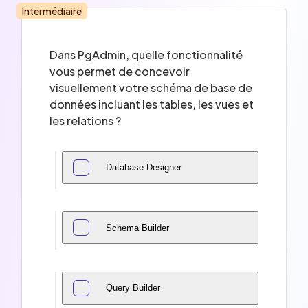
Intermédiaire
Dans PgAdmin, quelle fonctionnalité
vous permet de concevoir
visuellement votre schéma de base de
données incluant les tables, les vues et
les relations ?
Database Designer
Schema Builder
Query Builder