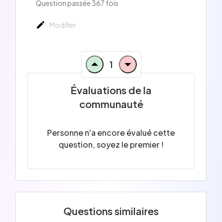
Question passée 367 fois
Modifier
1
Évaluations de la
communauté
Personne n'a encore évalué cette
question, soyez le premier !
Questions similaires