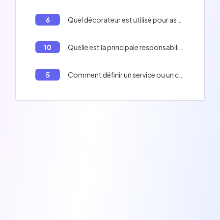
6
Quel décorateur est utilisé pour associer un Guard à une route ou un contrôleur dans Nest?
10
Quelle est la principale responsabilité d'un pipe dans Nest.js?
5
Comment définir un service ou un composant qui peut être injecté dans Nest.js