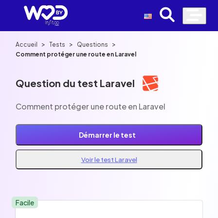
>
>
>
Accueil
Tests
Questions
Comment protéger une route en Laravel
Question du test Laravel
Comment protéger une route en Laravel
Démarrer le test
Voir le test Laravel
Facile