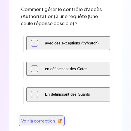
Comment gérer le contrôle d'accès
(Authorization) à une requête (Une
seule réponse possible) ?
avec des exceptions (try/catch)
en définissant des Gates
En définissant des Guards
Voir la correction