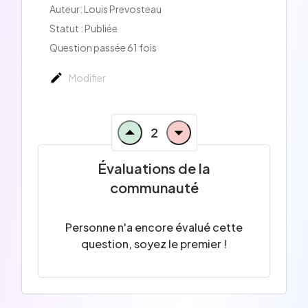
Auteur:
Louis Prevosteau
Statut : Publiée
Question passée 61 fois
Modifier
2
Évaluations de la
communauté
Personne n'a encore évalué cette
question, soyez le premier !