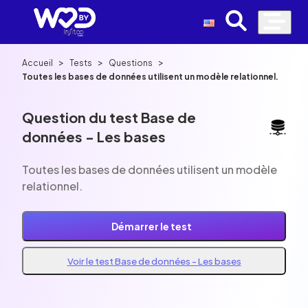
>
>
>
Accueil
Tests
Questions
Toutes les bases de données utilisent un modèle relationnel.
Question du test Base de
données - Les bases
Toutes les bases de données utilisent un modèle
relationnel.
Démarrer le test
Voir le test Base de données - Les bases