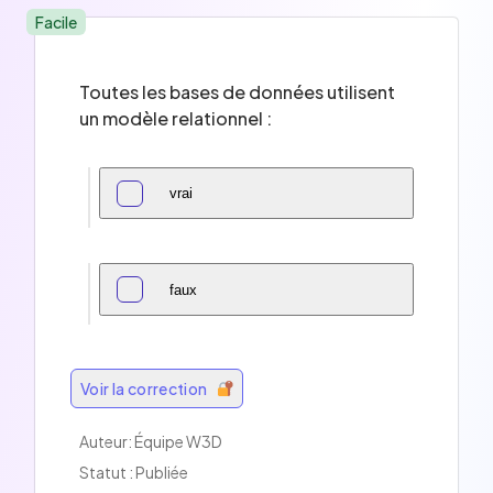
Facile
Toutes les bases de données utilisent
un modèle relationnel :
vrai
faux
Voir la correction
Auteur:
Équipe W3D
Statut : Publiée