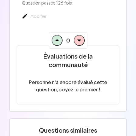
Question passée 126 fois
Modifier
0
Évaluations de la
communauté
Personne n'a encore évalué cette
question, soyez le premier !
Questions similaires