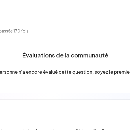
passée 170 fois
Évaluations de la communauté
ersonne n'a encore évalué cette question, soyez le premier