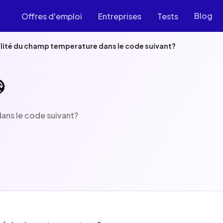
Blog
Offres d'emploi
Entreprises
Tests
ibilité du champ temperature dans le code suivant?
dans le code suivant?