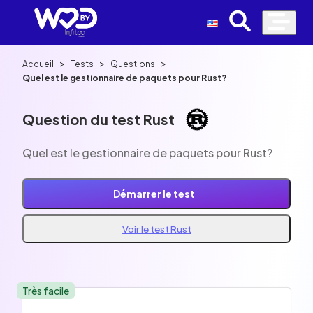
>
>
>
Accueil
Tests
Questions
Quel est le gestionnaire de paquets pour Rust?
Question du test Rust
Quel est le gestionnaire de paquets pour Rust?
Démarrer le test
Voir le test Rust
Très facile