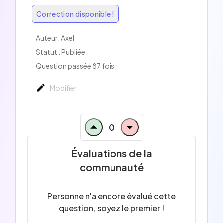
Correction disponible !
Auteur:
Axel
Statut : Publiée
Question passée 87 fois
Modifier
0
Évaluations de la
communauté
Personne n'a encore évalué cette
question, soyez le premier !