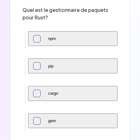
Quel est le gestionnaire de paquets
pour Rust?
npm
pip
cargo
gem