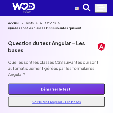
>
>
>
Accueil
Tests
Questions
Quelles sont les classes CSS suivantes qui sont
automatiquement gérées par les formulaires Angular?
Question du test Angular - Les
bases
Quelles sont les classes CSS suivantes qui sont
automatiquement gérées par les formulaires
Angular?
Démarrer le test
Voir le test Angular - Les bases