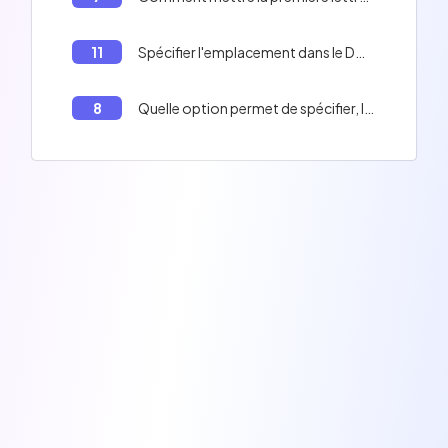
11
Spécifier l'emplacement dans le DOM où le composant de la route active sera inséré en Angular
8
Quelle option permet de spécifier, lors de la création d'une application, que vous souhaitez utiliser SCSS pour les styles?