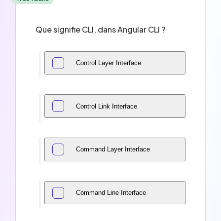
Que signifie CLI, dans Angular CLI ?
Control Layer Interface
Control Link Interface
Command Layer Interface
Command Line Interface