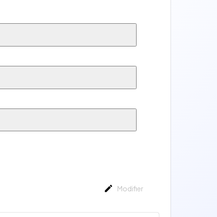
Modifier