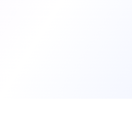
Trouv