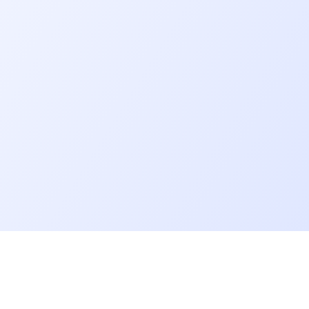
Allons plus loin