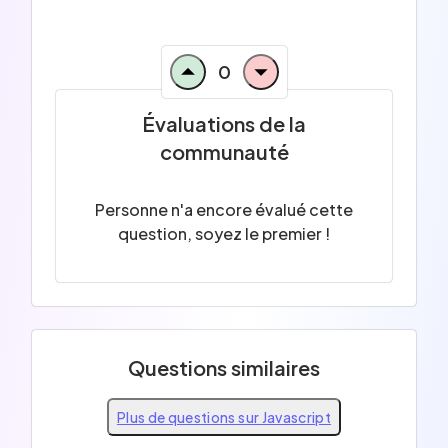
0
Évaluations de la
communauté
Personne n'a encore évalué cette
question, soyez le premier !
Questions similaires
Plus de questions sur Javascript