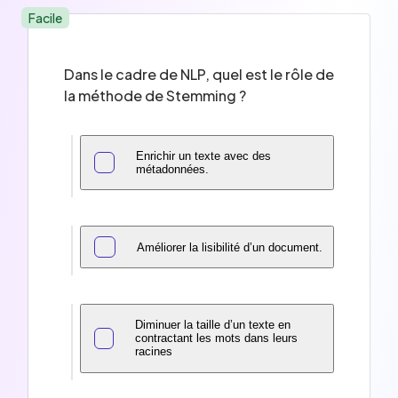
Facile
Dans le cadre de NLP, quel est le rôle de
la méthode de Stemming ?
Enrichir un texte avec des
métadonnées.
Améliorer la lisibilité d’un document.
Diminuer la taille d’un texte en
contractant les mots dans leurs
racines