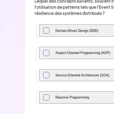
Lequel des concepts suivants, souvent 
l'utilisation de patterns tels que l'Even
résilience des systèmes distribués ?
Domain-Driven Design (DDD)
Aspect-Oriented Programming (AOP)
Service-Oriented Architecture (SOA)
Reactive Programming