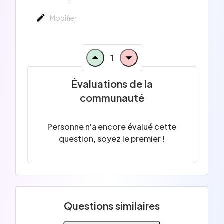
Modifier
1
Évaluations de la
communauté
Personne n'a encore évalué cette
question, soyez le premier !
Questions similaires