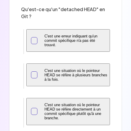
Qu'est-ce qu'un "detached HEAD" en
Git ?
C'est une erreur indiquant qu'un
commit spécifique n'a pas été
trouvé.
C'est une situation où le pointeur
HEAD se réfère à plusieurs branches
à la fois.
C'est une situation où le pointeur
HEAD se réfère directement à un
commit spécifique plutôt qu'à une
branche.