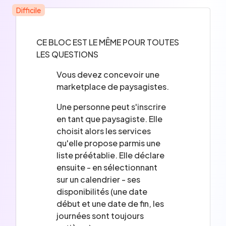
Difficile
CE BLOC EST LE MÊME POUR TOUTES
LES QUESTIONS
Vous devez concevoir une
marketplace de paysagistes.
Une personne peut s'inscrire
en tant que paysagiste. Elle
choisit alors les services
qu'elle propose parmis une
liste préétablie. Elle déclare
ensuite - en sélectionnant
sur un calendrier - ses
disponibilités (une date
début et une date de fin, les
journées sont toujours