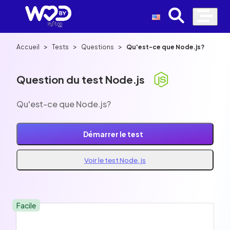
>
>
>
Accueil
Tests
Questions
Qu'est-ce que Node.js?
Question du test Node.js
Qu'est-ce que Node.js?
Démarrer le test
Voir le test Node.js
Facile