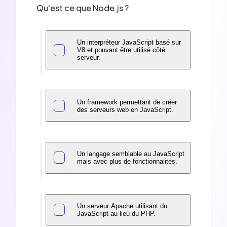
Qu'est ce que Node.js ?
Un interpréteur JavaScript basé sur
V8 et pouvant être utilisé côté
serveur.
Un framework permettant de créer
des serveurs web en JavaScript.
Un langage semblable au JavaScript
mais avec plus de fonctionnalités.
Un serveur Apache utilisant du
JavaScript au lieu du PHP.