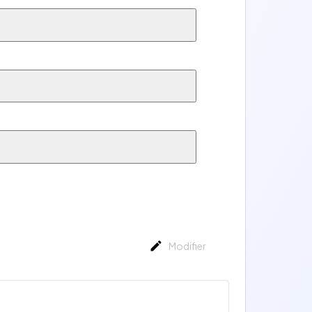
Modifier