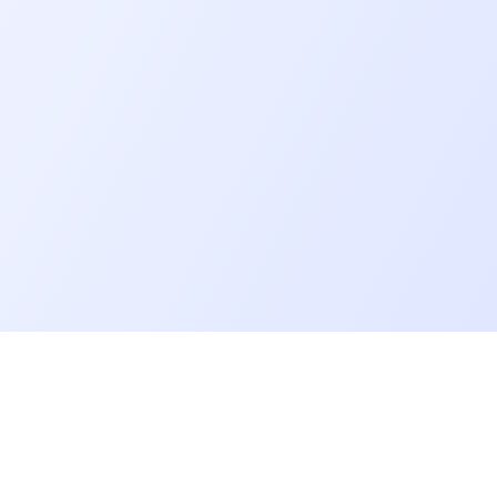
Allons plus loin
Blog