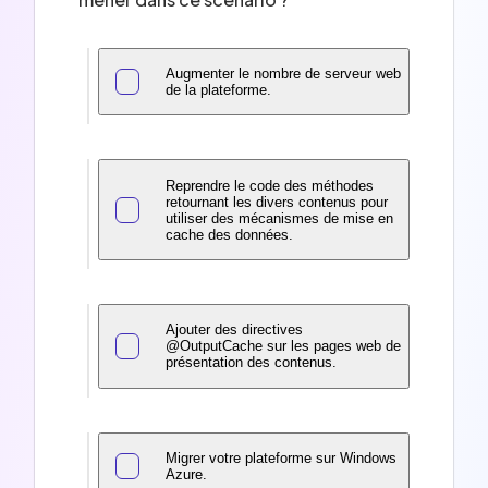
Augmenter le nombre de serveur web
de la plateforme.
Reprendre le code des méthodes
retournant les divers contenus pour
utiliser des mécanismes de mise en
cache des données.
Ajouter des directives
@OutputCache sur les pages web de
présentation des contenus.
Migrer votre plateforme sur Windows
Azure.