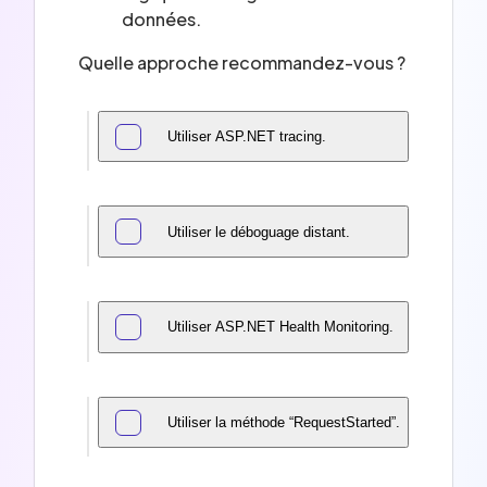
données.
Quelle approche recommandez-vous ?
Utiliser ASP.NET tracing.
Utiliser le déboguage distant.
Utiliser ASP.NET Health Monitoring.
Utiliser la méthode “RequestStarted”.