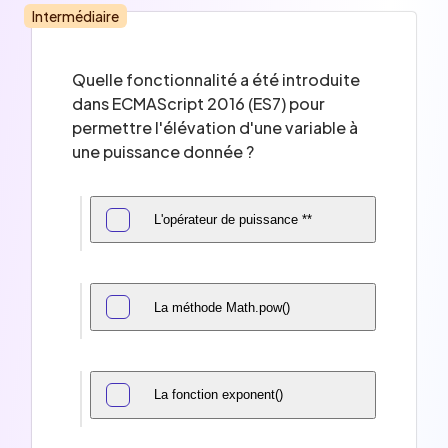
Intermédiaire
Quelle fonctionnalité a été introduite
dans ECMAScript 2016 (ES7) pour
permettre l'élévation d'une variable à
une puissance donnée ?
L'opérateur de puissance **
La méthode Math.pow()
La fonction exponent()