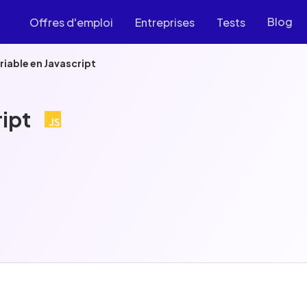
Blog
Offres d'emploi
Entreprises
Tests
riable en Javascript
ript