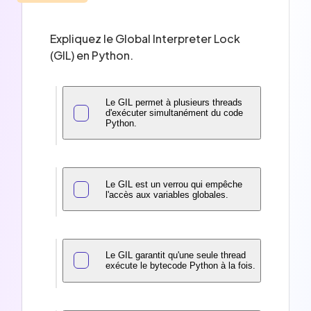
Expliquez le Global Interpreter Lock
(GIL) en Python.
Le GIL permet à plusieurs threads
d'exécuter simultanément du code
Python.
Le GIL est un verrou qui empêche
l'accès aux variables globales.
Le GIL garantit qu'une seule thread
exécute le bytecode Python à la fois.