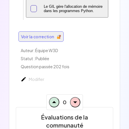
Le GIL gère l'allocation de mémoire
dans les programmes Python.
Voir la correction
Auteur:
Équipe W3D
Statut : Publiée
Question passée 202 fois
Modifier
0
Évaluations de la
communauté