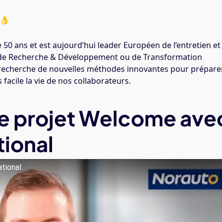
👌
 50 ans et est aujourd’hui leader Européen de l’entretien et
s de Recherche & Développement ou de Transformation
recherche de nouvelles méthodes innovantes pour prépare
facile la vie de nos collaborateurs.
Le projet Welcome ave
tional
tional