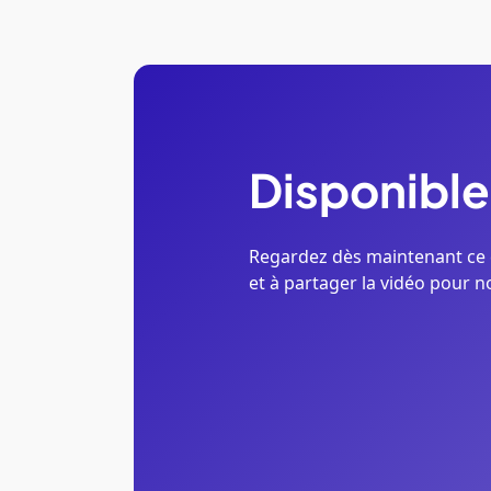
Disponible
Regardez dès maintenant ce 
et à partager la vidéo pour n