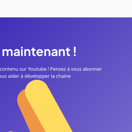
maintenant
!
contenu sur Youtube ! Pensez à vous abonner
ous aider à développer la chaine