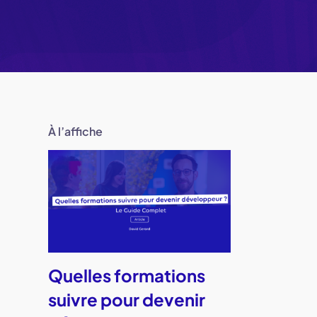
À l’affiche
Quelles formations
suivre pour devenir