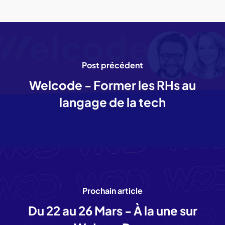
Post précédent
Welcode - Former les RHs au
langage de la tech
Prochain article
Du 22 au 26 Mars - À la une sur