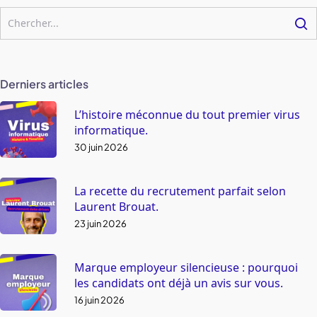
Derniers articles
L’histoire méconnue du tout premier virus
informatique.
30 juin 2026
La recette du recrutement parfait selon
Laurent Brouat.
23 juin 2026
Marque employeur silencieuse : pourquoi
les candidats ont déjà un avis sur vous.
16 juin 2026