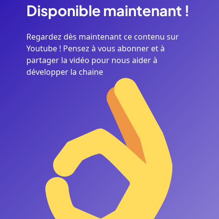
Disponible
maintenant
!
Regardez dès maintenant ce contenu sur
Youtube ! Pensez à vous abonner et à
partager la vidéo pour nous aider à
développer la chaine