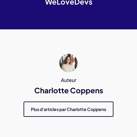
WeLoveDevs
Auteur
Charlotte Coppens
Plus d'articles par Charlotte Coppens