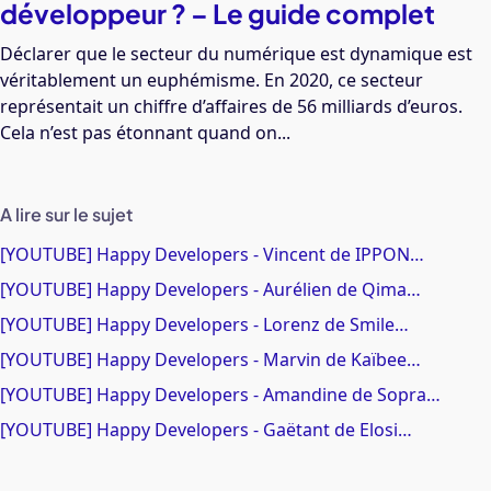
développeur ? – Le guide complet
Déclarer que le secteur du numérique est dynamique est
véritablement un euphémisme. En 2020, ce secteur
représentait un chiffre d’affaires de 56 milliards d’euros.
Cela n’est pas étonnant quand on...
A lire sur le sujet
[YOUTUBE] Happy Developers - Vincent de IPPON…
[YOUTUBE] Happy Developers - Aurélien de Qima…
[YOUTUBE] Happy Developers - Lorenz de Smile…
[YOUTUBE] Happy Developers - Marvin de Kaïbee…
[YOUTUBE] Happy Developers - Amandine de Sopra…
[YOUTUBE] Happy Developers - Gaëtant de Elosi…