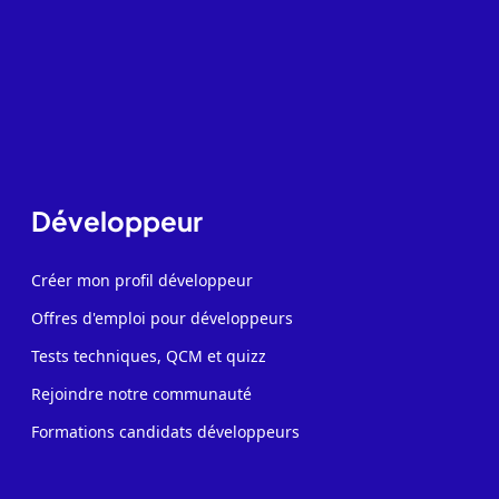
Développeur
Créer mon profil développeur
Offres d'emploi pour développeurs
Tests techniques, QCM et quizz
Rejoindre notre communauté
Formations candidats développeurs