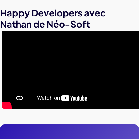
Happy Developers avec
Nathan de Néo-Soft