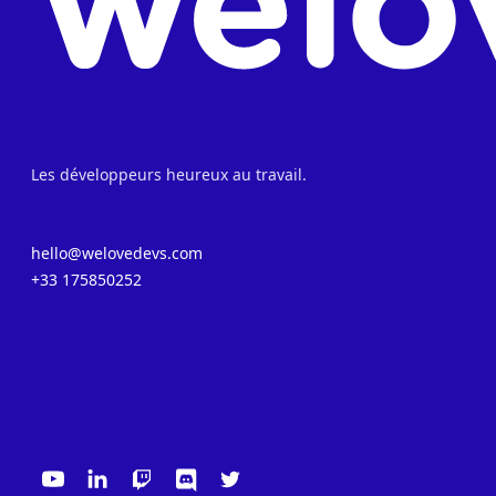
Les développeurs heureux au travail.
hello@welovedevs.com
+33 175850252