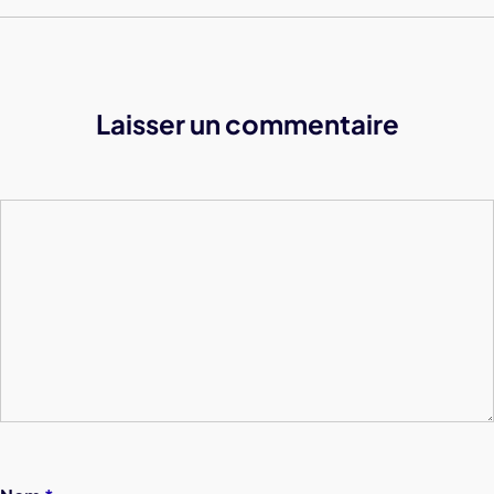
Laisser un commentaire