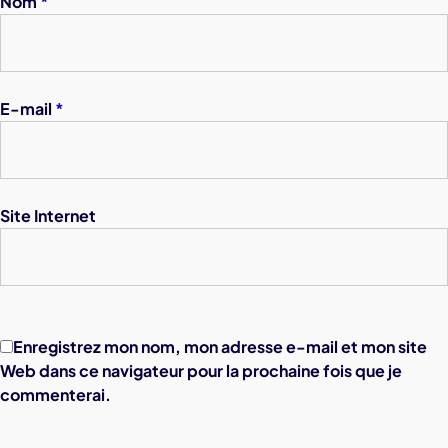
Nom
*
E-mail
*
Site Internet
Enregistrez mon nom, mon adresse e-mail et mon site
Web dans ce navigateur pour la prochaine fois que je
commenterai.