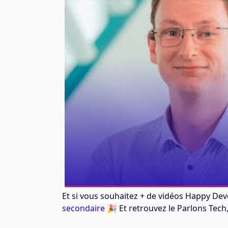
Et si vous souhaitez + de vidéos Happy Dev
secondaire
🎉 Et retrouvez le Parlons Tech, 