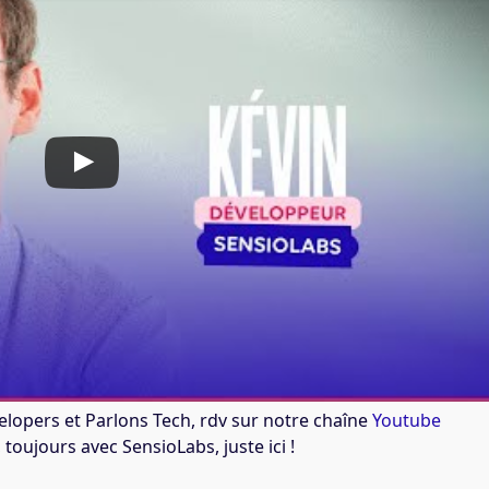
elopers et Parlons Tech, rdv sur notre chaîne
Youtube
toujours avec SensioLabs, juste ici !