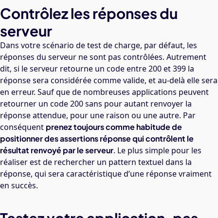
Contrôlez les réponses du
serveur
Dans votre scénario de test de charge, par défaut, les
réponses du serveur ne sont pas contrôlées. Autrement
dit, si le serveur retourne un code entre 200 et 399 la
réponse sera considérée comme valide, et au-delà elle sera
en erreur. Sauf que de nombreuses applications peuvent
retourner un code 200 sans pour autant renvoyer la
réponse attendue, pour une raison ou une autre. Par
conséquent
prenez toujours comme habitude de
positionner des assertions réponse qui contrôlent le
résultat renvoyé par le serveur
. Le plus simple pour les
réaliser est de rechercher un pattern textuel dans la
réponse, qui sera caractéristique d’une réponse vraiment
en succès.