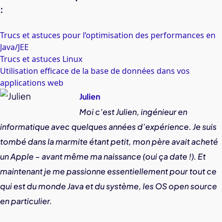
:
Trucs et astuces pour l’optimisation des performances en
Java/JEE
Trucs et astuces Linux
Utilisation efficace de la base de données dans vos
applications web
Julien
Moi c’est Julien, ingénieur en
informatique avec quelques années d’expérience. Je suis
tombé dans la marmite étant petit, mon père avait acheté
un Apple – avant même ma naissance (oui ça date !). Et
maintenant je me passionne essentiellement pour tout ce
qui est du monde Java et du système, les OS open source
en particulier.