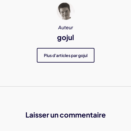
Auteur
gojul
Plus d'articles par gojul
Laisser un commentaire