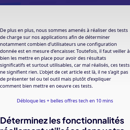
De plus en plus, nous sommes amenés à réaliser des tests
de charge sur nos applications afin de déterminer
notamment combien d’utilisateurs une configuration
donnée est en mesure d’encaisser. Toutefois, il faut veiller à
bien les mettre en place pour avoir des résultats
significatifs et surtout utilisables, car mal réalisés, ces tests
ne signifient rien. L’objet de cet article est là, il ne s’agit pas
de présenter tel ou tel outil mais plutôt d’expliquer
comment bien mettre en oeuvre ces tests.
Débloque les + belles offres tech en 10 mins
Déterminez les fonctionnalités