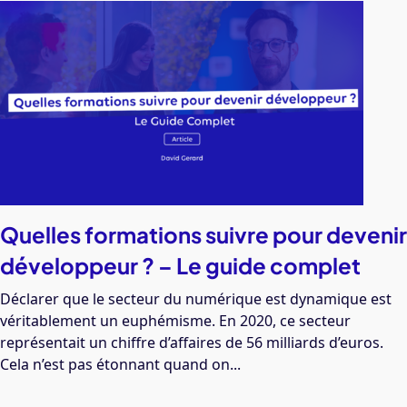
Quelles formations suivre pour devenir
développeur ? – Le guide complet
Déclarer que le secteur du numérique est dynamique est
véritablement un euphémisme. En 2020, ce secteur
représentait un chiffre d’affaires de 56 milliards d’euros.
Cela n’est pas étonnant quand on...