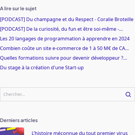
A lire sur le sujet
[PODCAST] Du champagne et du Respect - Coralie Broteille
[PODCAST] De la curiosité, du fun et être soi-même -…
Les 20 langages de programmation à apprendre en 2024
Combien coûte un site e-commerce de 1 à 50 M€ de CA…
Quelles formations suivre pour devenir développeur ?…
Du stage à la création d'une Start-up
Derniers articles
L’histoire méconnue du tout premier virus