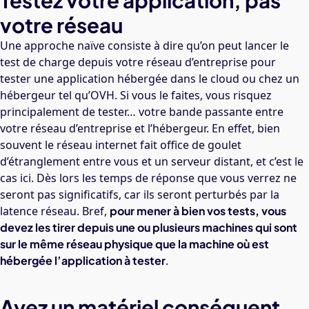
Testez votre application, pas
votre réseau
Une approche naïve consiste à dire qu’on peut lancer le
test de charge depuis votre réseau d’entreprise pour
tester une application hébergée dans le cloud ou chez un
hébergeur tel qu’OVH. Si vous le faites, vous risquez
principalement de tester… votre bande passante entre
votre réseau d’entreprise et l’hébergeur. En effet, bien
souvent le réseau internet fait office de goulet
d’étranglement entre vous et un serveur distant, et c’est le
cas ici. Dès lors les temps de réponse que vous verrez ne
seront pas significatifs, car ils seront perturbés par la
latence réseau. Bref,
pour mener à bien vos tests, vous
devez les tirer depuis une ou plusieurs machines qui sont
sur le même réseau physique que la machine où est
hébergée l’application à tester
.
Ayez un matériel conséquent