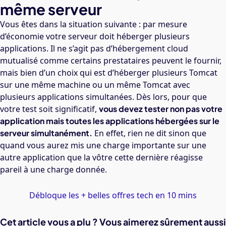
même serveur
Vous êtes dans la situation suivante : par mesure
d’économie votre serveur doit héberger plusieurs
applications. Il ne s’agit pas d’hébergement cloud
mutualisé comme certains prestataires peuvent le fournir,
mais bien d’un choix qui est d’héberger plusieurs Tomcat
sur une même machine ou un même Tomcat avec
plusieurs applications simultanées. Dès lors, pour que
votre test soit significatif,
vous devez tester non pas votre
application mais toutes les applications hébergées sur le
serveur simultanément
.
En effet, rien ne dit sinon que
quand vous aurez mis une charge importante sur une
autre application que la vôtre cette dernière réagisse
pareil à une charge donnée.
Débloque les + belles offres tech en 10 mins
Cet article vous a plu ? Vous aimerez sûrement aussi