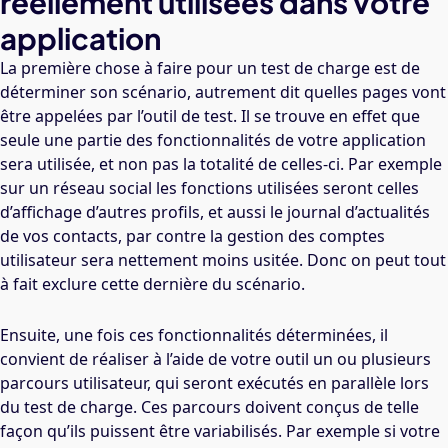
réellement utilisées dans votre
application
La première chose à faire pour un test de charge est de
déterminer son scénario, autrement dit quelles pages vont
être appelées par l’outil de test. Il se trouve en effet que
seule une partie des fonctionnalités de votre application
sera utilisée, et non pas la totalité de celles-ci. Par exemple
sur un réseau social les fonctions utilisées seront celles
d’affichage d’autres profils, et aussi le journal d’actualités
de vos contacts, par contre la gestion des comptes
utilisateur sera nettement moins usitée. Donc on peut tout
à fait exclure cette dernière du scénario.
Ensuite, une fois ces fonctionnalités déterminées, il
convient de réaliser à l’aide de votre outil un ou plusieurs
parcours utilisateur, qui seront exécutés en parallèle lors
du test de charge. Ces parcours doivent conçus de telle
façon qu’ils puissent être variabilisés. Par exemple si votre