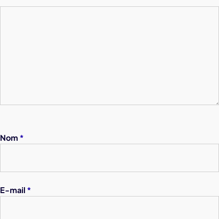
Nom
*
E-mail
*