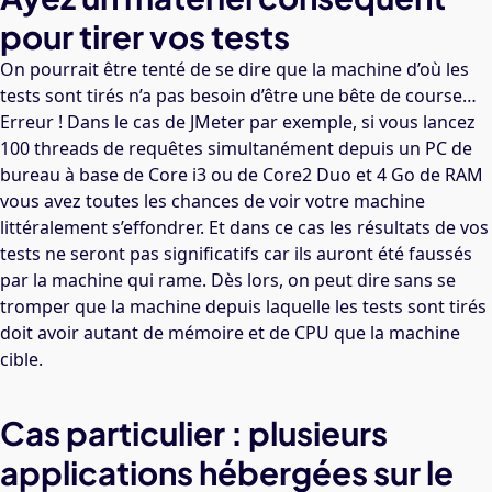
pour tirer vos tests
On pourrait être tenté de se dire que la machine d’où les
tests sont tirés n’a pas besoin d’être une bête de course…
Erreur ! Dans le cas de JMeter par exemple, si vous lancez
100 threads de requêtes simultanément depuis un PC de
bureau à base de Core i3 ou de Core2 Duo et 4 Go de RAM
vous avez toutes les chances de voir votre machine
littéralement s’effondrer. Et dans ce cas les résultats de vos
tests ne seront pas significatifs car ils auront été faussés
par la machine qui rame. Dès lors, on peut dire sans se
tromper que la machine depuis laquelle les tests sont tirés
doit avoir autant de mémoire et de CPU que la machine
cible.
Cas particulier : plusieurs
applications hébergées sur le