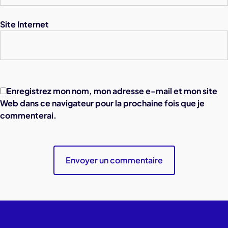
Site Internet
Enregistrez mon nom, mon adresse e-mail et mon site
Web dans ce navigateur pour la prochaine fois que je
commenterai.