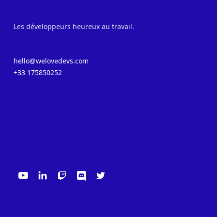
Les développeurs heureux au travail.
hello@welovedevs.com
+33 175850252