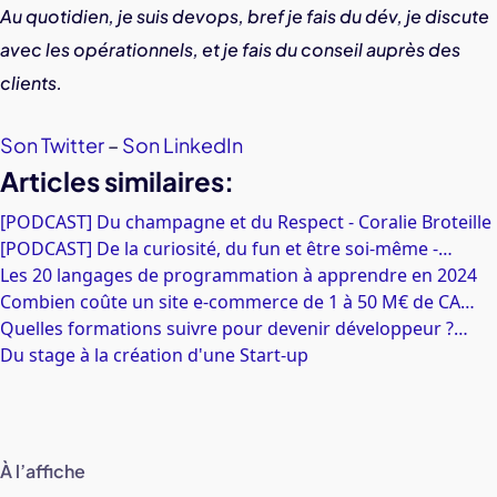
Au quotidien, je suis devops, bref je fais du dév, je discute
avec les opérationnels, et je fais du conseil auprès des
clients.
Son Twitter
–
Son LinkedIn
Articles similaires:
[PODCAST] Du champagne et du Respect - Coralie Broteille
[PODCAST] De la curiosité, du fun et être soi-même -…
Les 20 langages de programmation à apprendre en 2024
Combien coûte un site e-commerce de 1 à 50 M€ de CA…
Quelles formations suivre pour devenir développeur ?…
Du stage à la création d'une Start-up
À l’affiche