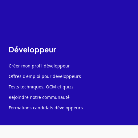
Développeur
Créer mon profil développeur
Offres d'emploi pour développeurs
Tests techniques, QCM et quizz
Rejoindre notre communauté
Formations candidats développeurs
Recruteur