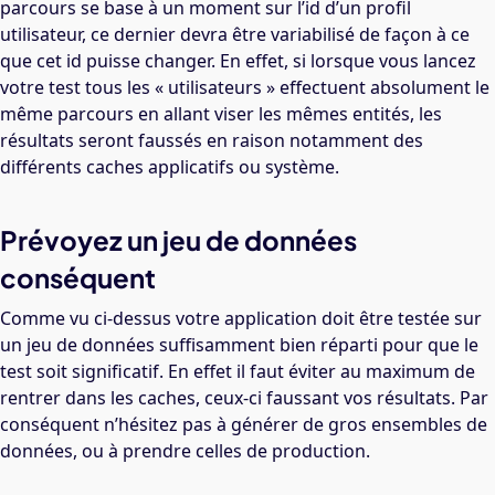
parcours se base à un moment sur l’id d’un profil
utilisateur, ce dernier devra être variabilisé de façon à ce
que cet id puisse changer. En effet, si lorsque vous lancez
votre test tous les « utilisateurs » effectuent absolument le
même parcours en allant viser les mêmes entités, les
résultats seront faussés en raison notamment des
différents caches applicatifs ou système.
Prévoyez un jeu de données
conséquent
Comme vu ci-dessus votre application doit être testée sur
un jeu de données suffisamment bien réparti pour que le
test soit significatif. En effet il faut éviter au maximum de
rentrer dans les caches, ceux-ci faussant vos résultats. Par
conséquent n’hésitez pas à générer de gros ensembles de
données, ou à prendre celles de production.